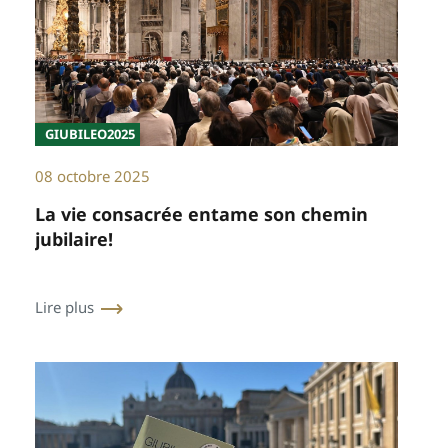
GIUBILEO2025
08 octobre 2025
La vie consacrée entame son chemin
jubilaire!
Lire plus