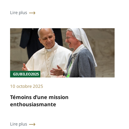
Lire plus
GIUBILEO2025
10 octobre 2025
Témoins d’une mission
enthousiasmante
Lire plus