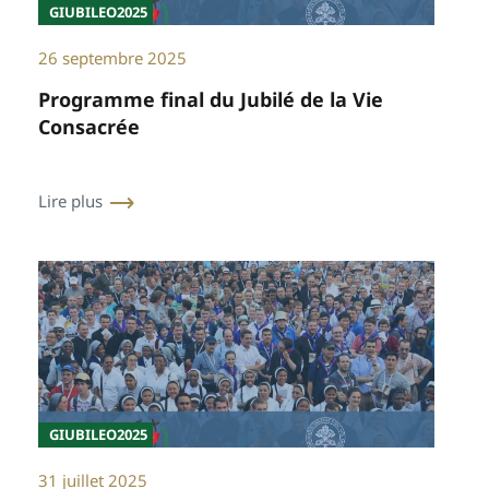
GIUBILEO2025
26 septembre 2025
Programme final du Jubilé de la Vie
Consacrée
Lire plus
GIUBILEO2025
31 juillet 2025