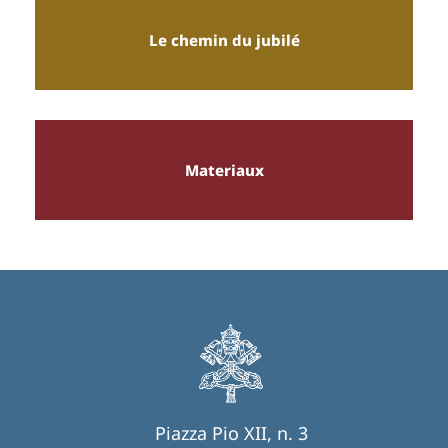
Le chemin du jubilé
Materiaux
Piazza Pio XII, n. 3