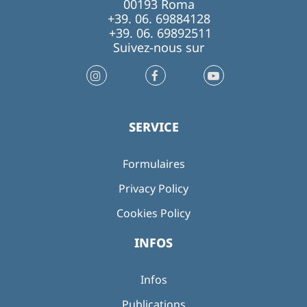
00193 Roma
+39. 06. 69884128
+39. 06. 69892511
Suivez-nous sur
SERVICE
Formulaires
Privacy Policy
Cookies Policy
INFOS
Infos
Publications