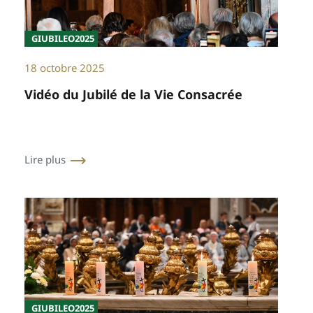
GIUBILEO2025
18 octobre 2025
Vidéo du Jubilé de la Vie Consacrée
Lire plus
GIUBILEO2025