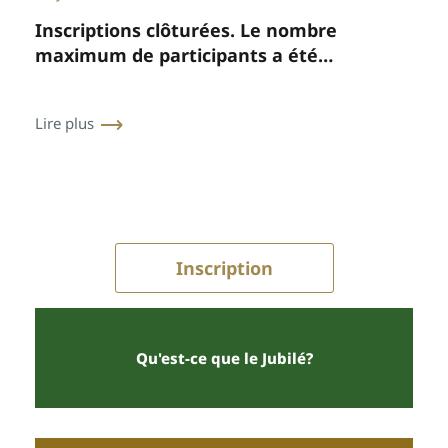
Inscriptions clôturées. Le nombre
maximum de participants a été
atteint.
Lire plus
Inscription
Qu'est-ce que le Jubilé?