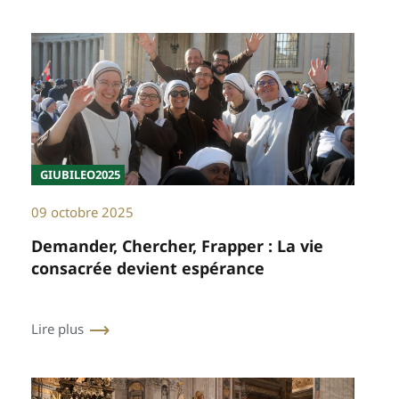
GIUBILEO2025
09 octobre 2025
Demander, Chercher, Frapper : La vie
consacrée devient espérance
Lire plus