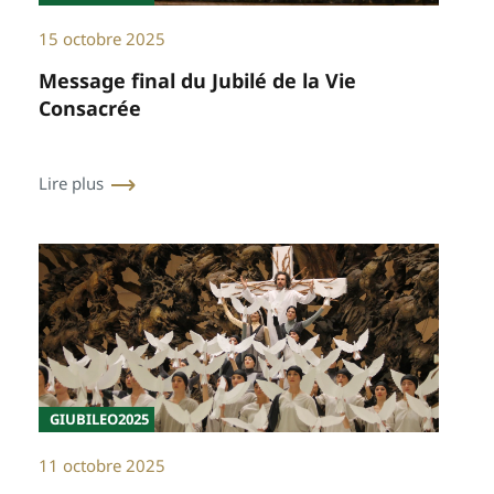
15 octobre 2025
Message final du Jubilé de la Vie
Consacrée
Lire plus
GIUBILEO2025
11 octobre 2025