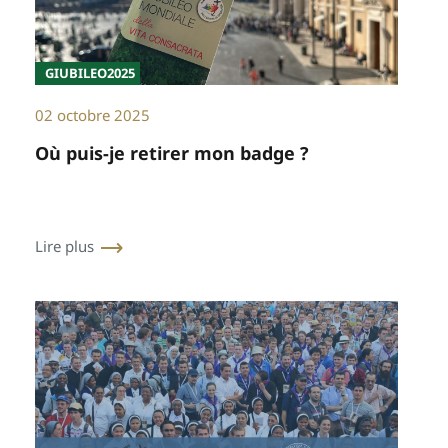
GIUBILEO2025
02 octobre 2025
Où puis-je retirer mon badge ?
Lire plus