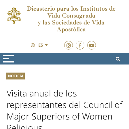
Dicasterio para los Institutos de
Vida Consagrada
y las Sociedades de Vida
Apostólica
ES
Actualidad
Actualidad
NOTICIA
Visita anual de los
representantes del Council of
Major Superiors of Women
Religious