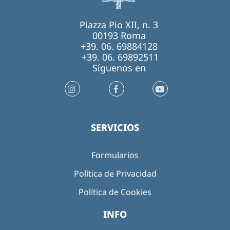
Piazza Pio XII, n. 3
00193 Roma
+39. 06. 69884128
+39. 06. 69892511
Síguenos en
SERVICIOS
Formularios
Política de Privacidad
Política de Cookies
INFO