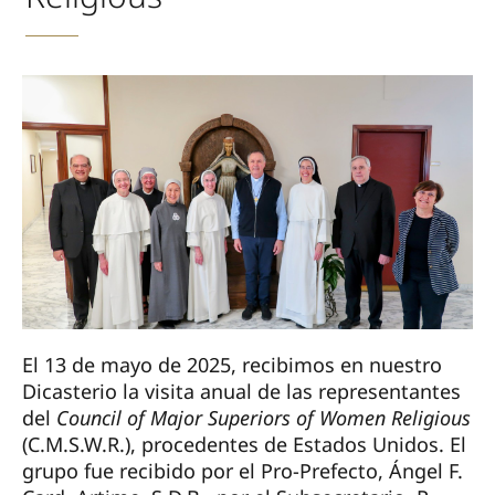
El 13 de mayo de 2025, recibimos en nuestro
Dicasterio la visita anual de las representantes
del
Council of Major Superiors of Women Religious
(C.M.S.W.R.), procedentes de Estados Unidos. El
grupo fue recibido por el Pro-Prefecto, Ángel F.