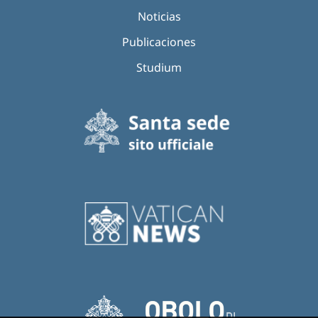
Noticias
Publicaciones
Studium