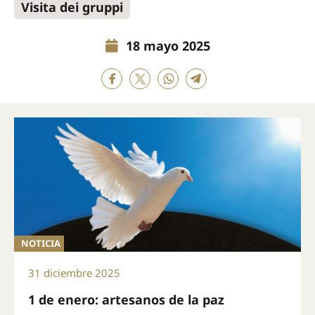
Visita dei gruppi
18 mayo 2025
NOTICIA
31 diciembre 2025
1 de enero: artesanos de la paz