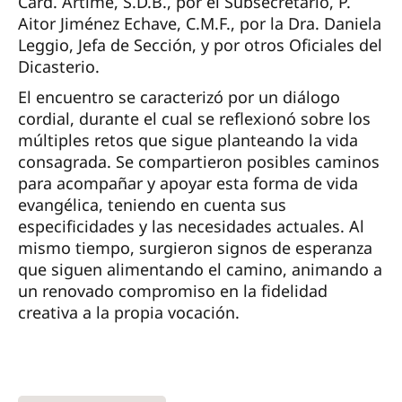
Card. Artime, S.D.B., por el Subsecretario, P.
Aitor Jiménez Echave, C.M.F., por la Dra. Daniela
Leggio, Jefa de Sección, y por otros Oficiales del
Dicasterio.
El encuentro se caracterizó por un diálogo
cordial, durante el cual se reflexionó sobre los
múltiples retos que sigue planteando la vida
consagrada. Se compartieron posibles caminos
para acompañar y apoyar esta forma de vida
evangélica, teniendo en cuenta sus
especificidades y las necesidades actuales. Al
mismo tiempo, surgieron signos de esperanza
que siguen alimentando el camino, animando a
un renovado compromiso en la fidelidad
creativa a la propia vocación.