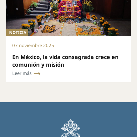
NOTICIA
07 noviembre 2025
En México, la vida consagrada crece en
comunión y misión
Leer más