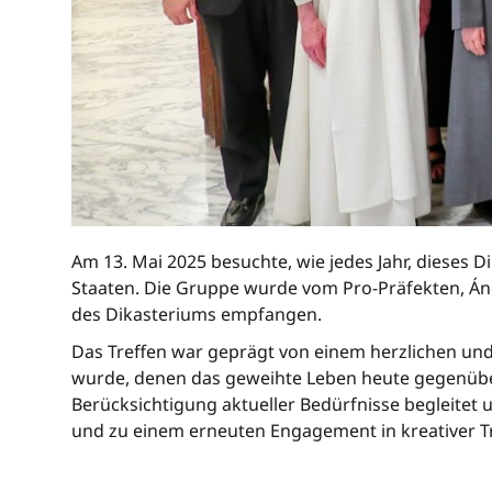
Am 13. Mai 2025 besuchte, wie jedes Jahr, dieses 
Staaten. Die Gruppe wurde vom Pro-Präfekten, Ánge
des Dikasteriums empfangen.
Das Treffen war geprägt von einem herzlichen und
wurde, denen das geweihte Leben heute gegenüber
Berücksichtigung aktueller Bedürfnisse begleitet 
und zu einem erneuten Engagement in kreativer T