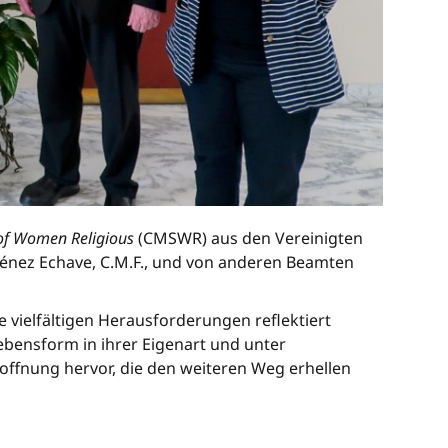
 of Women Religious
(CMSWR) aus den Vereinigten
Jiménez Echave, C.M.F., und von anderen Beamten
vielfältigen Herausforderungen reflektiert
bensform in ihrer Eigenart und unter
Hoffnung hervor, die den weiteren Weg erhellen