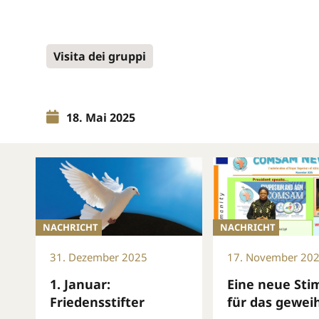
Visita dei gruppi
18. Mai 2025
NACHRICHT
NACHRICHT
31. Dezember 2025
17. November 20
1. Januar:
Eine neue St
Friedensstifter
für das gewei