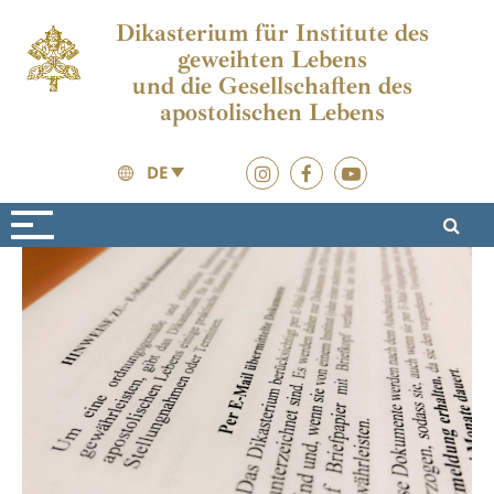
Dikasterium für Institute des
geweihten Lebens
und die Gesellschaften des
apostolischen Lebens
DE