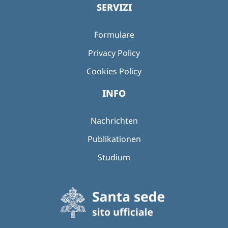
SERVIZI
Formulare
Privacy Policy
Cookies Policy
INFO
Nachrichten
Publikationen
Studium