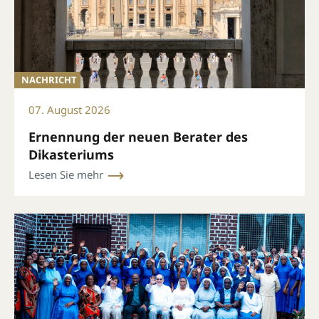
NACHRICHT
07. August 2026
Ernennung der neuen Berater des
Dikasteriums
Lesen Sie mehr