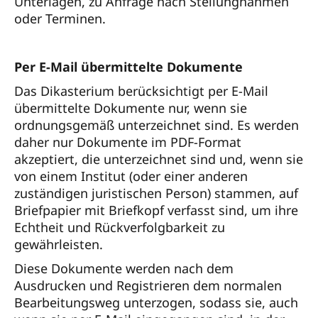
Unterlagen, zu Anfrage nach Stellungnahmen
oder Terminen.
Per E-Mail übermittelte Dokumente
Das Dikasterium berücksichtigt per E-Mail
übermittelte Dokumente nur, wenn sie
ordnungsgemäß unterzeichnet sind. Es werden
daher nur Dokumente im PDF-Format
akzeptiert, die unterzeichnet sind und, wenn sie
von einem Institut (oder einer anderen
zuständigen juristischen Person) stammen, auf
Briefpapier mit Briefkopf verfasst sind, um ihre
Echtheit und Rückverfolgbarkeit zu
gewährleisten.
Diese Dokumente werden nach dem
Ausdrucken und Registrieren dem normalen
Bearbeitungsweg unterzogen, sodass sie, auch