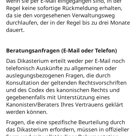
wenn sie per E-Mail eingegangen sind, in der
Regel keine sofortige Rückmeldung erhalten,
da sie den vorgesehenen Verwaltungsweg
durchlaufen, der in der Regel bis zu drei Monate
dauert.
Beratungsanfragen (E-Mail oder Telefon)
Das Dikasterium erteilt weder per E-Mail noch
telefonisch Auskünfte zu allgemeinen oder
auslegungsbezogenen Fragen, die durch
Konsultation der geltenden Rechtsvorschriften
und des Codex des kanonischen Rechts und
gegebenenfalls mit Unterstützung eines
Kanonisten/Beraters Ihres Vertrauens geklärt
werden können.
Fragen, die eine spezifische Beurteilung durch
das Dikasterium erfordern, müssen in offizieller