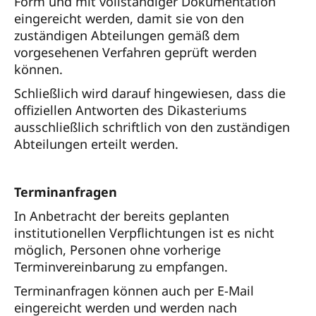
Form und mit vollständiger Dokumentation
eingereicht werden, damit sie von den
zuständigen Abteilungen gemäß dem
vorgesehenen Verfahren geprüft werden
können.
Schließlich wird darauf hingewiesen, dass die
offiziellen Antworten des Dikasteriums
ausschließlich schriftlich von den zuständigen
Abteilungen erteilt werden.
Terminanfragen
In Anbetracht der bereits geplanten
institutionellen Verpflichtungen ist es nicht
möglich, Personen ohne vorherige
Terminvereinbarung zu empfangen.
Terminanfragen können auch per E-Mail
eingereicht werden und werden nach