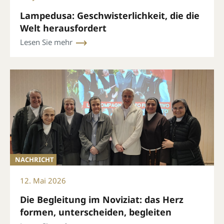
Lampedusa: Geschwisterlichkeit, die die
Welt herausfordert
Lesen Sie mehr
NACHRICHT
12. Mai 2026
Die Begleitung im Noviziat: das Herz
formen, unterscheiden, begleiten