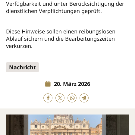
Verfügbarkeit und unter Berücksichtigung der
dienstlichen Verpflichtungen geprüft.
Diese Hinweise sollen einen reibungslosen
Ablauf sichern und die Bearbeitungszeiten
verkürzen.
Nachricht
20. März 2026