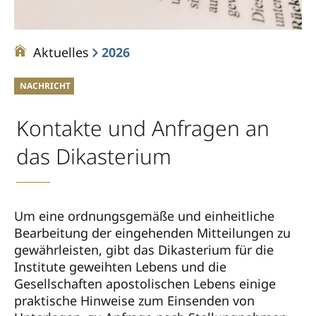
Aktuelles
2026
NACHRICHT
Kontakte und Anfragen an
das Dikasterium
Um eine ordnungsgemäße und einheitliche
Bearbeitung der eingehenden Mitteilungen zu
gewährleisten, gibt das Dikasterium für die
Institute geweihten Lebens und die
Gesellschaften apostolischen Lebens einige
praktische Hinweise zum Einsenden von