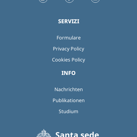
SERVIZI
Formulare
Privacy Policy
Cookies Policy
INFO
Nachrichten
Publikationen
Studium