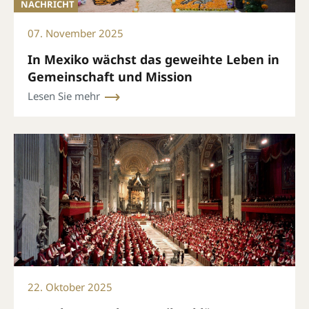
NACHRICHT
07. November 2025
In Mexiko wächst das geweihte Leben in
Gemeinschaft und Mission
Lesen Sie mehr
22. Oktober 2025