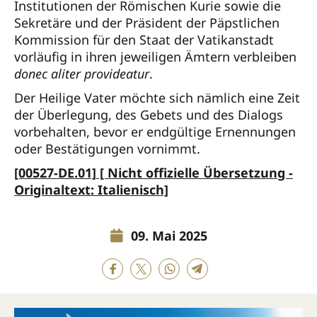
Institutionen der Römischen Kurie sowie die
Sekretäre und der Präsident der Päpstlichen
Kommission für den Staat der Vatikanstadt
vorläufig in ihren jeweiligen Ämtern verbleiben
donec aliter provideatur
.
Der Heilige Vater möchte sich nämlich eine Zeit
der Überlegung, des Gebets und des Dialogs
vorbehalten, bevor er endgültige Ernennungen
oder Bestätigungen vornimmt.
[00527-DE.01] [ Nicht offizielle Übersetzung -
Originaltext: Italienisch]
09. Mai 2025