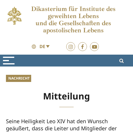
Dikasterium für Institute des
geweihten Lebens
und die Gesellschaften des
apostolischen Lebens
DE
Aktuelles
Aktuelles
NACHRICHT
Mitteilung
Seine Heiligkeit Leo XIV hat den Wunsch
geäußert, dass die Leiter und Mitglieder der