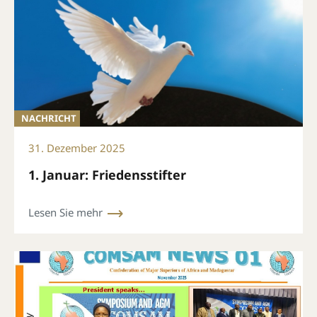
NACHRICHT
31. Dezember 2025
1. Januar: Friedensstifter
Lesen Sie mehr