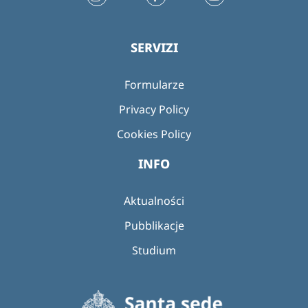
SERVIZI
Formularze
Privacy Policy
Cookies Policy
INFO
Aktualności
Pubblikacje
Studium