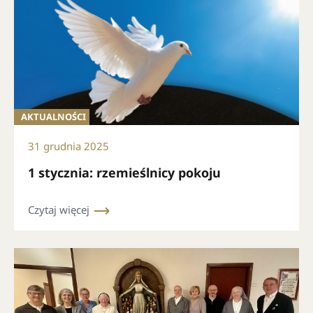
AKTUALNOŚCI
31 grudnia 2025
1 stycznia: rzemieślnicy pokoju
Czytaj więcej