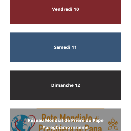
Vendredi 10
Samedi 11
Dimanche 12
Réseau Mondial de Prière du Pape
#preghiamo insieme