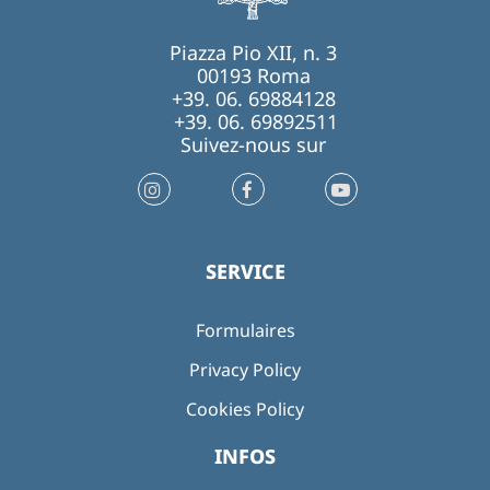
Piazza Pio XII, n. 3
00193 Roma
+39. 06. 69884128
+39. 06. 69892511
Suivez-nous sur
SERVICE
Formulaires
Privacy Policy
Cookies Policy
INFOS