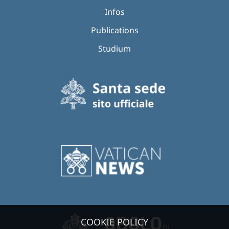
Infos
Publications
Studium
COOKIE POLICY