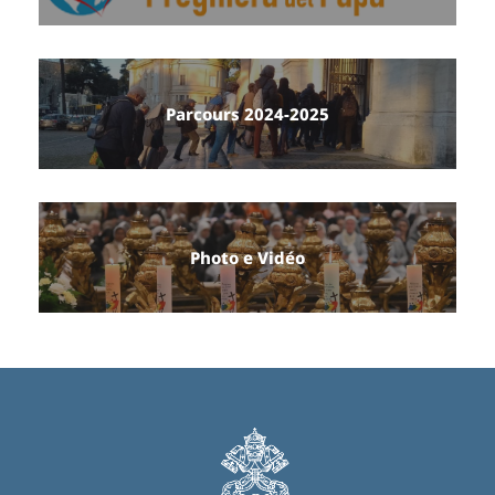
Parcours 2024-2025
Photo e Vidéo