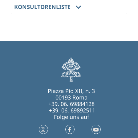
KONSULTORENLISTE
Piazza Pio XII, n. 3
00193 Roma
+39. 06. 69884128
+39. 06. 69892511
Folge uns auf