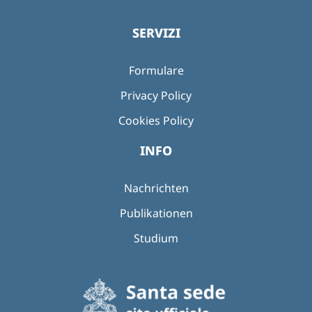
SERVIZI
Formulare
Privacy Policy
Cookies Policy
INFO
Nachrichten
Publikationen
Studium