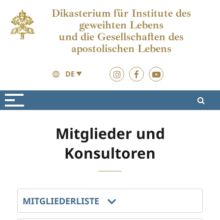
Dikasterium für Institute des
geweihten Lebens
und die Gesellschaften des
apostolischen Lebens
DE
Über uns
Struktur
Mitglieder und
Konsultoren
MITGLIEDERLISTE