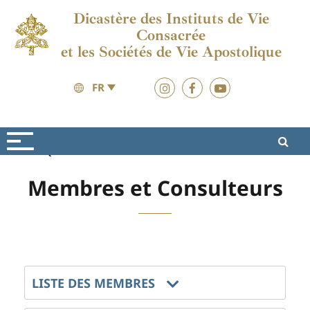
Dicastère des Instituts de Vie
Consacrée
et les Sociétés de Vie Apostolique
FR
Qui sommes-nous ?
Structure
Membres et Consulteurs
LISTE DES MEMBRES