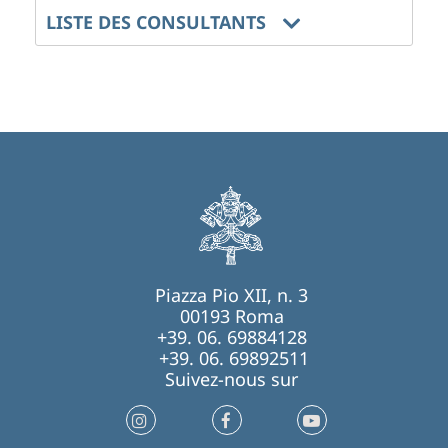
LISTE DES CONSULTANTS
Piazza Pio XII, n. 3
00193 Roma
+39. 06. 69884128
+39. 06. 69892511
Suivez-nous sur