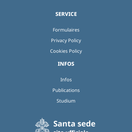
SERVICE
Formulaires
Privacy Policy
Cookies Policy
INFOS
Infos
Publications
Studium