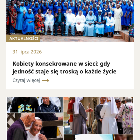
AKTUALNOŚCI
31 lipca 2026
Kobiety konsekrowane w sieci: gdy
jedność staje się troską o każde życie
Czytaj więcej