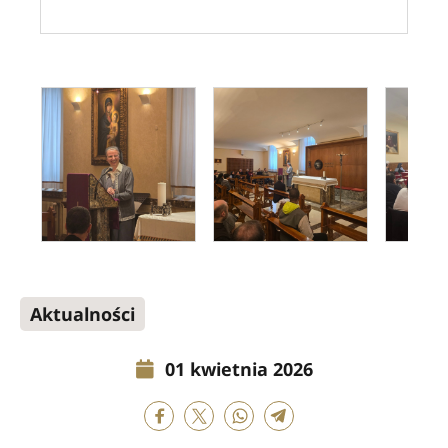
Aktualności
01 kwietnia 2026