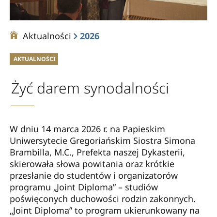
Aktualności
2026
AKTUALNOŚCI
Żyć darem synodalności
W dniu 14 marca 2026 r. na Papieskim
Uniwersytecie Gregoriańskim Siostra Simona
Brambilla, M.C., Prefekta naszej Dykasterii,
skierowała słowa powitania oraz krótkie
przesłanie do studentów i organizatorów
programu „Joint Diploma” – studiów
poświęconych duchowości rodzin zakonnych.
„Joint Diploma” to program ukierunkowany na