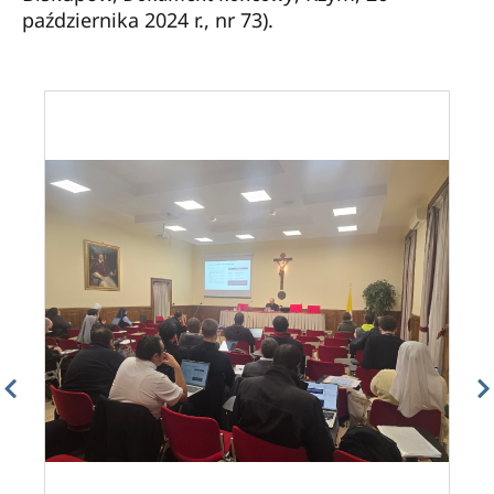
października 2024 r., nr 73).