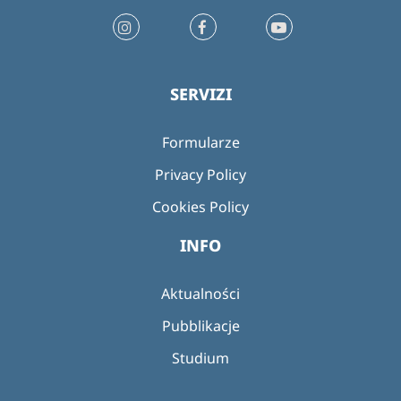
SERVIZI
Formularze
Privacy Policy
Cookies Policy
INFO
Aktualności
Pubblikacje
Studium