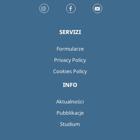
SERVIZI
Formularze
Privacy Policy
Cookies Policy
INFO
Aktualności
Pubblikacje
Studium