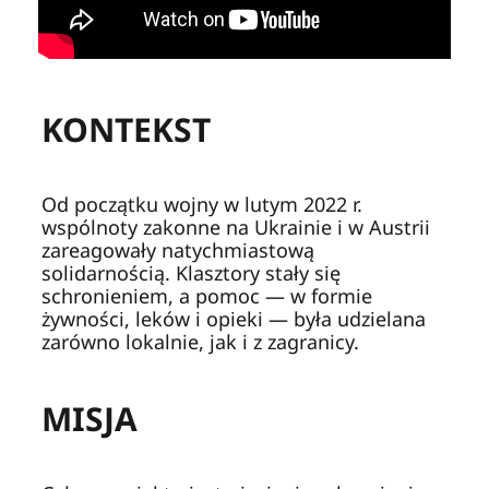
KONTEKST
Od początku wojny w lutym 2022 r.
wspólnoty zakonne na Ukrainie i w Austrii
zareagowały natychmiastową
solidarnością. Klasztory stały się
schronieniem, a pomoc — w formie
żywności, leków i opieki — była udzielana
zarówno lokalnie, jak i z zagranicy.
MISJA