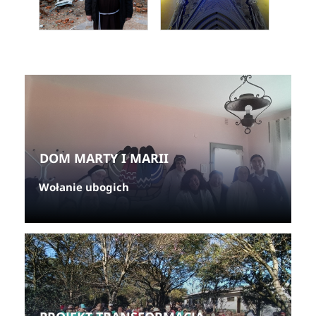
DOM MARTY I MARII
Wołanie ubogich