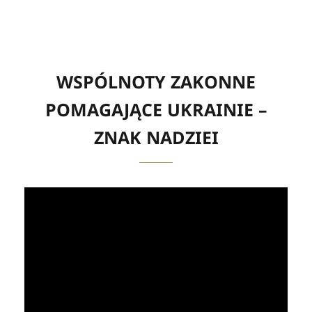
WSPÓLNOTY ZAKONNE
POMAGAJĄCE UKRAINIE –
ZNAK NADZIEI