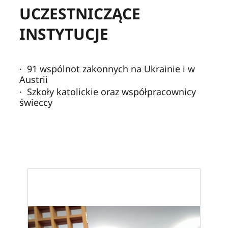
UCZESTNICZĄCE
INSTYTUCJE
· 91 wspólnot zakonnych na Ukrainie i w
Austrii
· Szkoły katolickie oraz współpracownicy
świeccy