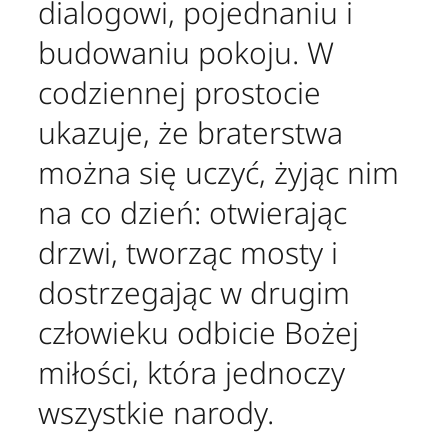
dialogowi, pojednaniu i
budowaniu pokoju. W
codziennej prostocie
ukazuje, że braterstwa
można się uczyć, żyjąc nim
na co dzień: otwierając
drzwi, tworząc mosty i
dostrzegając w drugim
człowieku odbicie Bożej
miłości, która jednoczy
wszystkie narody.