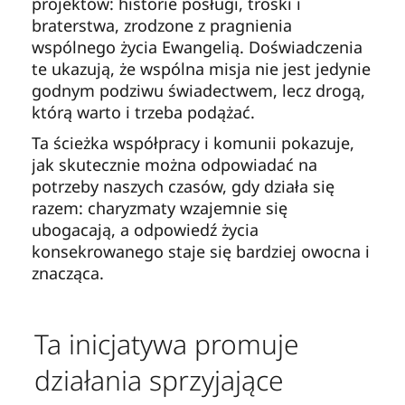
projektów: historie posługi, troski i
braterstwa, zrodzone z pragnienia
wspólnego życia Ewangelią. Doświadczenia
te ukazują, że wspólna misja nie jest jedynie
godnym podziwu świadectwem, lecz drogą,
którą warto i trzeba podążać.
Ta ścieżka współpracy i komunii pokazuje,
jak skutecznie można odpowiadać na
potrzeby naszych czasów, gdy działa się
razem: charyzmaty wzajemnie się
ubogacają, a odpowiedź życia
konsekrowanego staje się bardziej owocna i
znacząca.
Ta inicjatywa promuje
działania sprzyjające