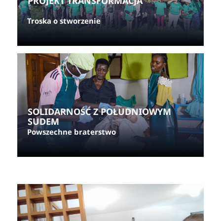
PROJEKT TRANSFORMACJA
Troska o stworzenie
SOLIDARNOŚĆ Z POŁUDNIOWYM 
SUDEM
Powszechne braterstwo