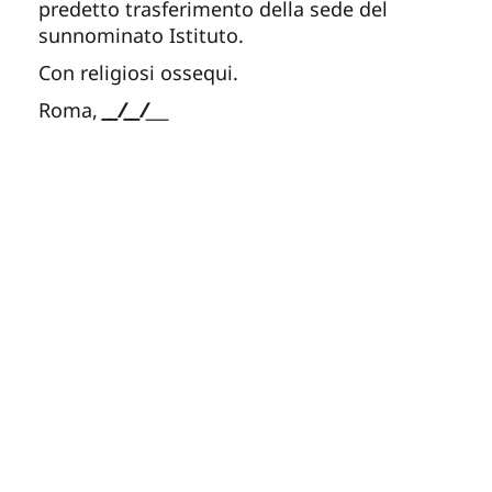
predetto trasferimento della sede del
sunnominato Istituto.
Con religiosi ossequi.
Roma,
__/__/
___