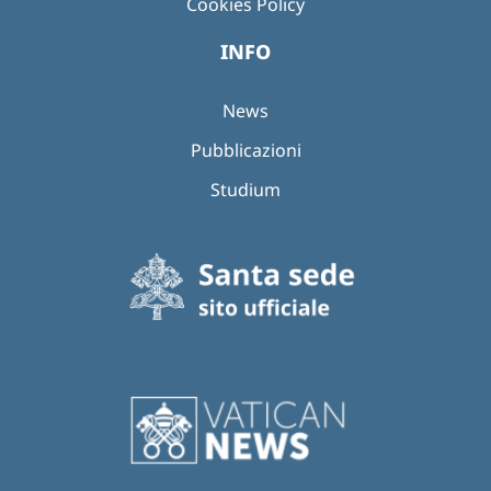
Cookies Policy
INFO
News
Pubblicazioni
Studium