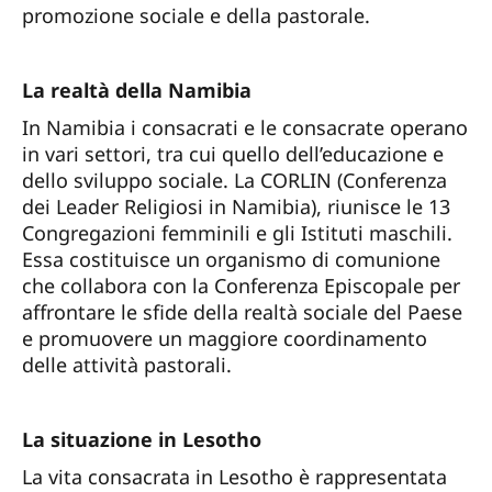
promozione sociale e della pastorale.
La realtà della Namibia
In Namibia i consacrati e le consacrate operano
in vari settori, tra cui quello dell’educazione e
dello sviluppo sociale. La CORLIN (Conferenza
dei Leader Religiosi in Namibia), riunisce le 13
Congregazioni femminili e gli Istituti maschili.
Essa costituisce un organismo di comunione
che collabora con la Conferenza Episcopale per
affrontare le sfide della realtà sociale del Paese
e promuovere un maggiore coordinamento
delle attività pastorali.
La situazione in Lesotho
La vita consacrata in Lesotho è rappresentata