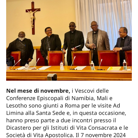
Nel mese di novembre,
i Vescovi delle
Conferenze Episcopali di Namibia, Mali e
Lesotho sono giunti a Roma per le visite Ad
Limina alla Santa Sede e, in questa occasione,
hanno preso parte a due incontri presso il
Dicastero per gli Istituti di Vita Consacrata e le
Società di Vita Apostolica. Il 7 novembre 2024