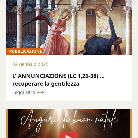
PUBBLICAZIONE
02 gennaio 2025
L’ ANNUNCIAZIONE (LC 1,26-38) …
recuperare la gentilezza
Leggi altro