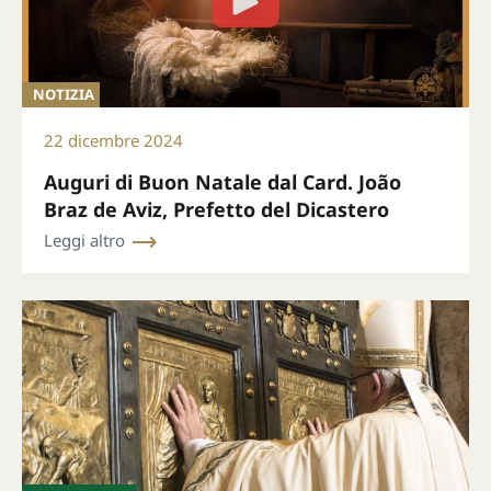
NOTIZIA
22 dicembre 2024
Auguri di Buon Natale dal Card. João
Braz de Aviz, Prefetto del Dicastero
Leggi altro