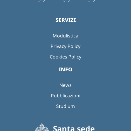
SERVIZI
Modulistica
Privacy Policy
Cookies Policy
INFO
News
Pubblicazioni
Studium