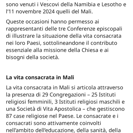
sono venuti i Vescovi della Namibia e Lesotho e
l’11 novembre 2024 quelli del Mali.
Queste occasioni hanno permesso ai
rappresentanti delle tre Conferenze episcopali
di illustrare la situazione della vita consacrata
nei loro Paesi, sottolineandone il contributo
essenziale alla missione della Chiesa e ai
bisogni della società.
La vita consacrata in Mali
La vita consacrata in Mali si articola attraverso
la presenza di 29 Congregazioni – 25 Istituti
religiosi femminili, 3 Istituti religiosi maschili e
una Società di Vita Apostolica – che gestiscono
87 case religiose nel Paese. Le consacrate e i
consacrati sono attivamente coinvolti
nell’ambito dell’educazione, della sanità, della