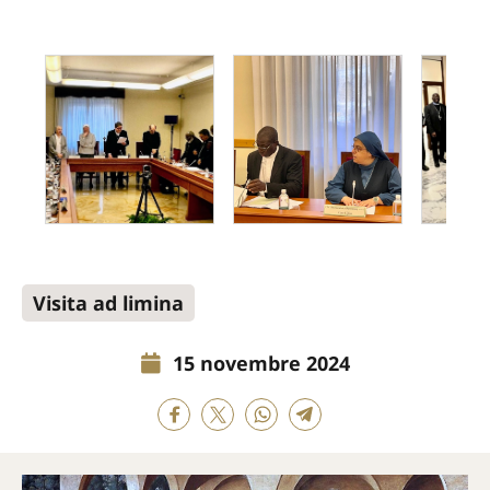
Visita ad limina
15 novembre 2024