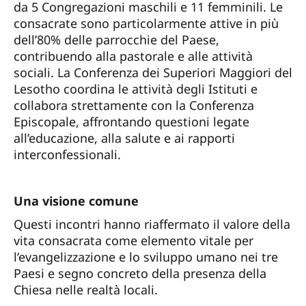
da 5 Congregazioni maschili e 11 femminili. Le
consacrate sono particolarmente attive in più
dell’80% delle parrocchie del Paese,
contribuendo alla pastorale e alle attività
sociali. La Conferenza dei Superiori Maggiori del
Lesotho coordina le attività degli Istituti e
collabora strettamente con la Conferenza
Episcopale, affrontando questioni legate
all’educazione, alla salute e ai rapporti
interconfessionali.
Una visione comune
Questi incontri hanno riaffermato il valore della
vita consacrata come elemento vitale per
l’evangelizzazione e lo sviluppo umano nei tre
Paesi e segno concreto della presenza della
Chiesa nelle realtà locali.