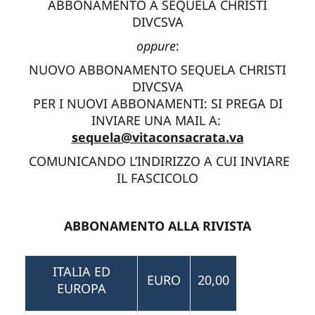
ABBONAMENTO A SEQUELA CHRISTI
DIVCSVA
oppure
:
NUOVO ABBONAMENTO SEQUELA CHRISTI
DIVCSVA
PER I NUOVI ABBONAMENTI: SI PREGA DI
INVIARE UNA MAIL A:
sequela@vitaconsacrata.va
COMUNICANDO L’INDIRIZZO A CUI INVIARE
IL FASCICOLO
ABBONAMENTO ALLA RIVISTA
ITALIA ED
EURO
20,00
EUROPA