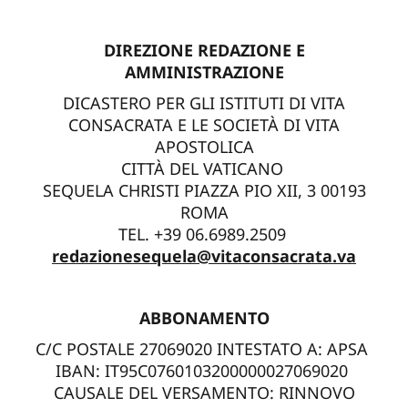
DIREZIONE REDAZIONE E
AMMINISTRAZIONE
DICASTERO PER GLI ISTITUTI DI VITA
CONSACRATA E LE SOCIETÀ DI VITA
APOSTOLICA
CITTÀ DEL VATICANO
SEQUELA CHRISTI PIAZZA PIO XII, 3 00193
ROMA
TEL. +39 06.6989.2509
redazionesequela@vitaconsacrata.va
ABBONAMENTO
C/C POSTALE 27069020 INTESTATO A: APSA
IBAN: IT95C0760103200000027069020
CAUSALE DEL VERSAMENTO: RINNOVO