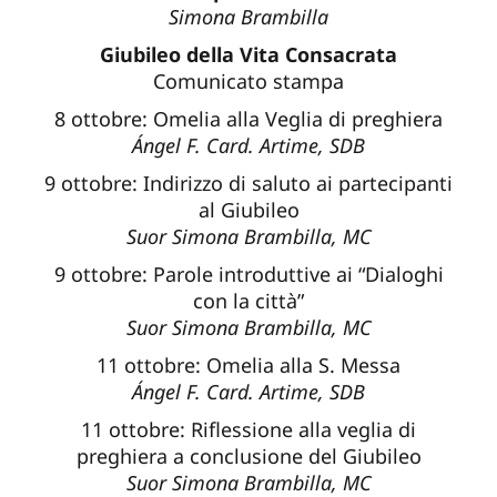
Simona Brambilla
Giubileo della Vita Consacrata
Comunicato stampa
8 ottobre: Omelia alla Veglia di preghiera
Ángel F. Card. Artime, SDB
9 ottobre: Indirizzo di saluto ai partecipanti
al Giubileo
Suor Simona Brambilla, MC
9 ottobre: Parole introduttive ai “Dialoghi
con la città”
Suor Simona Brambilla, MC
11 ottobre: Omelia alla S. Messa
Ángel F. Card. Artime, SDB
11 ottobre: Riflessione alla veglia di
preghiera a conclusione del Giubileo
Suor Simona Brambilla, MC