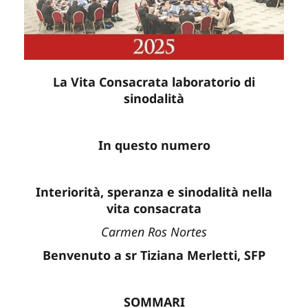
La Vita Consacrata laboratorio di
sinodalità
In questo numero
Interiorità, speranza e sinodalità nella
vita consacrata
Carmen Ros Nortes
Benvenuto a sr Tiziana Merletti, SFP
SOMMARI