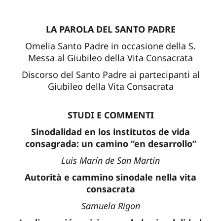
LA PAROLA DEL SANTO PADRE
Omelia Santo Padre in occasione della S.
Messa al Giubileo della Vita Consacrata
Discorso del Santo Padre ai partecipanti al
Giubileo della Vita Consacrata
STUDI E COMMENTI
Sinodalidad en los institutos de vida
consagrada: un camino “en desarrollo”
Luis Marín de San Martín
Autorità e cammino sinodale nella vita
consacrata
Samuela Rigon