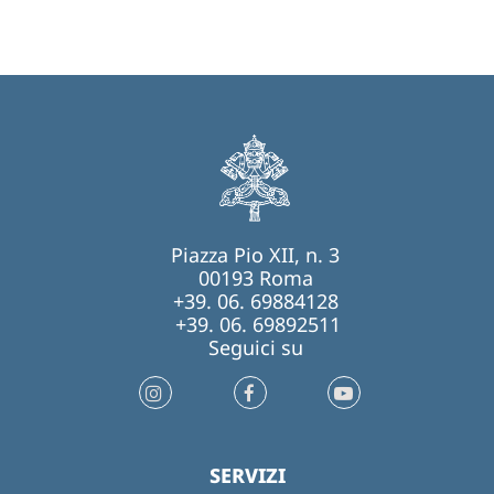
Piazza Pio XII, n. 3
00193 Roma
+39. 06. 69884128
+39. 06. 69892511
Seguici su
SERVIZI