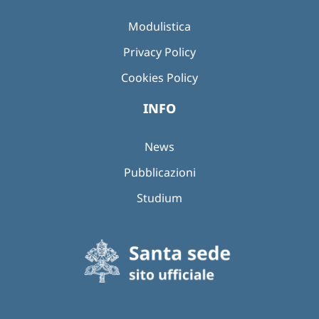
Modulistica
Privacy Policy
Cookies Policy
INFO
News
Pubblicazioni
Studium