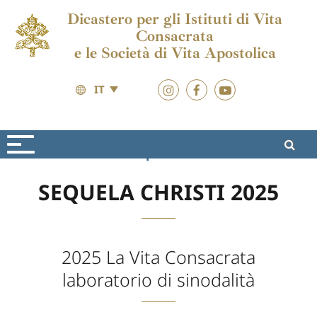
Dicastero per gli Istituti di Vita
Consacrata
e le Società di Vita Apostolica
IT
Formazione
Sequela Christi
SEQUELA CHRISTI 2025
2025 La Vita Consacrata
laboratorio di sinodalità