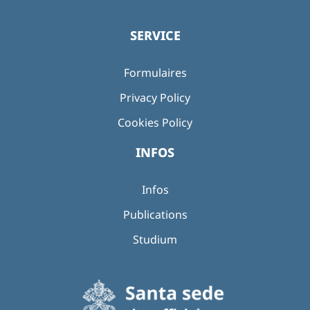
SERVICE
Formulaires
Privacy Policy
Cookies Policy
INFOS
Infos
Publications
Studium