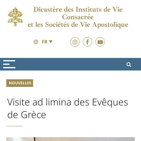
Dicastère des Instituts de Vie
Consacrée
et les Sociétés de Vie Apostolique
FR
Nouvelles
Nouvelles
NOUVELLES
Visite ad limina des Evêques
de Grèce