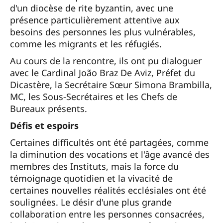
d'un diocèse de rite byzantin, avec une
présence particulièrement attentive aux
besoins des personnes les plus vulnérables,
comme les migrants et les réfugiés.
Au cours de la rencontre, ils ont pu dialoguer
avec le Cardinal João Braz De Aviz, Préfet du
Dicastère, la Secrétaire Sœur Simona Brambilla,
MC, les Sous-Secrétaires et les Chefs de
Bureaux présents.
Défis et espoirs
Certaines difficultés ont été partagées, comme
la diminution des vocations et l'âge avancé des
membres des Instituts, mais la force du
témoignage quotidien et la vivacité de
certaines nouvelles réalités ecclésiales ont été
soulignées. Le désir d'une plus grande
collaboration entre les personnes consacrées,