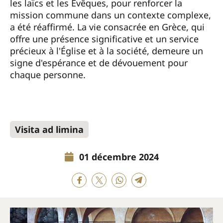
les laïcs et les Evêques, pour renforcer la
mission commune dans un contexte complexe,
a été réaffirmé. La vie consacrée en Grèce, qui
offre une présence significative et un service
précieux à l'Église et à la société, demeure un
signe d'espérance et de dévouement pour
chaque personne.
Visita ad limina
01 décembre 2024