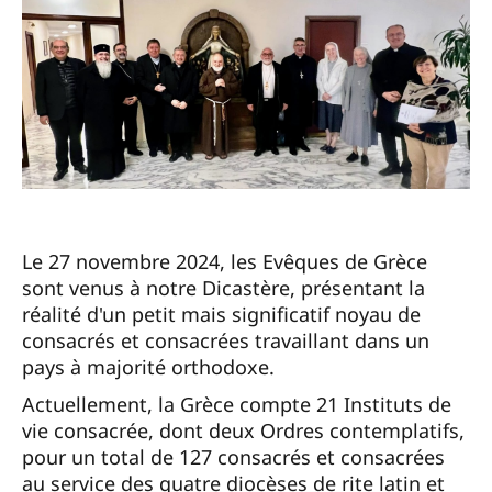
Le 27 novembre 2024, les Evêques de Grèce
sont venus à notre Dicastère, présentant la
réalité d'un petit mais significatif noyau de
consacrés et consacrées travaillant dans un
pays à majorité orthodoxe.
Actuellement, la Grèce compte 21 Instituts de
vie consacrée, dont deux Ordres contemplatifs,
pour un total de 127 consacrés et consacrées
au service des quatre diocèses de rite latin et