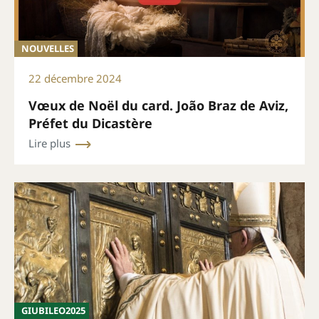
NOUVELLES
22 décembre 2024
Vœux de Noël du card. João Braz de Aviz,
Préfet du Dicastère
Lire plus
GIUBILEO2025