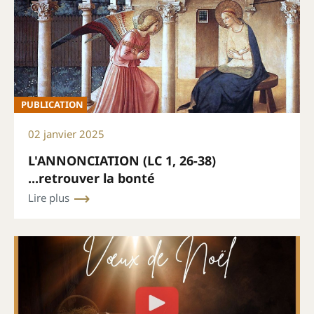
PUBLICATION
02 janvier 2025
L'ANNONCIATION (LC 1, 26-38)
...retrouver la bonté
Lire plus