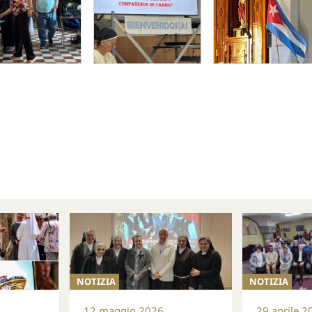
NOTIZIA
NOTIZIA
12 maggio 2026
29 aprile 2