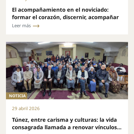
El acompañamiento en el noviciado:
formar el corazón, discernir, acompañar
Leer más
NOTICIA
29 abril 2026
Túnez, entre carisma y culturas: la vida
consagrada llamada a renovar vínculos y