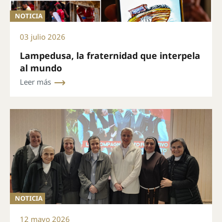
NOTICIA
03 julio 2026
Lampedusa, la fraternidad que interpela
al mundo
Leer más
NOTICIA
12 mayo 2026