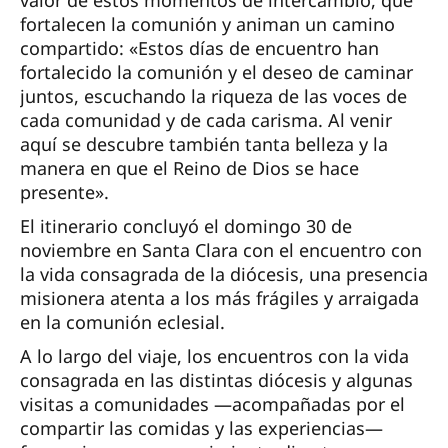
fortalecen la comunión y animan un camino
compartido: «Estos días de encuentro han
fortalecido la comunión y el deseo de caminar
juntos, escuchando la riqueza de las voces de
cada comunidad y de cada carisma. Al venir
aquí se descubre también tanta belleza y la
manera en que el Reino de Dios se hace
presente».
El itinerario concluyó el domingo 30 de
noviembre en Santa Clara con el encuentro con
la vida consagrada de la diócesis, una presencia
misionera atenta a los más frágiles y arraigada
en la comunión eclesial.
A lo largo del viaje, los encuentros con la vida
consagrada en las distintas diócesis y algunas
visitas a comunidades —acompañadas por el
compartir las comidas y las experiencias—