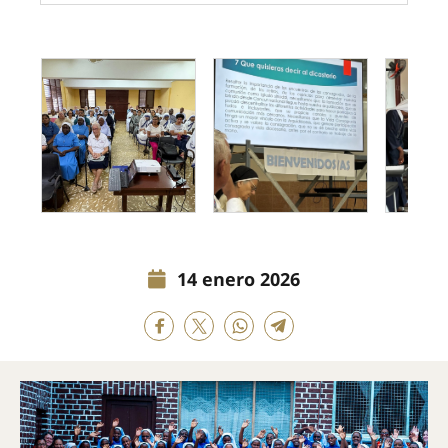
14 enero 2026