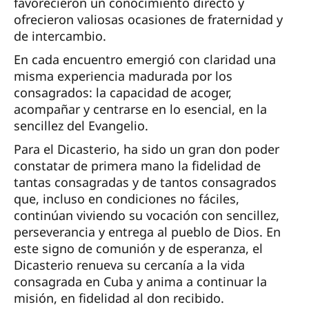
favorecieron un conocimiento directo y
ofrecieron valiosas ocasiones de fraternidad y
de intercambio.
En cada encuentro emergió con claridad una
misma experiencia madurada por los
consagrados: la capacidad de acoger,
acompañar y centrarse en lo esencial, en la
sencillez del Evangelio.
Para el Dicasterio, ha sido un gran don poder
constatar de primera mano la fidelidad de
tantas consagradas y de tantos consagrados
que, incluso en condiciones no fáciles,
continúan viviendo su vocación con sencillez,
perseverancia y entrega al pueblo de Dios. En
este signo de comunión y de esperanza, el
Dicasterio renueva su cercanía a la vida
consagrada en Cuba y anima a continuar la
misión, en fidelidad al don recibido.