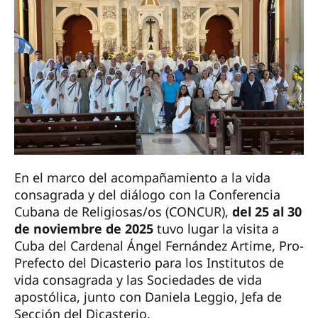
En el marco del acompañamiento a la vida
consagrada y del diálogo con la Conferencia
Cubana de Religiosas/os (CONCUR),
del 25 al 30
de noviembre de 2025
tuvo lugar la visita a
Cuba del Cardenal Ángel Fernández Artime, Pro-
Prefecto del Dicasterio para los Institutos de
vida consagrada y las Sociedades de vida
apostólica, junto con Daniela Leggio, Jefa de
Sección del Dicasterio.