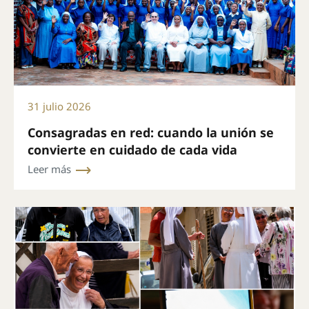
31 julio 2026
Consagradas en red: cuando la unión se
convierte en cuidado de cada vida
Leer más