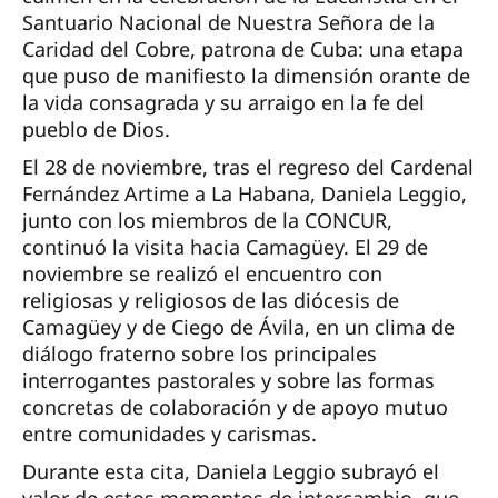
Santuario Nacional de Nuestra Señora de la
Caridad del Cobre, patrona de Cuba: una etapa
que puso de manifiesto la dimensión orante de
la vida consagrada y su arraigo en la fe del
pueblo de Dios.
El 28 de noviembre, tras el regreso del Cardenal
Fernández Artime a La Habana, Daniela Leggio,
junto con los miembros de la CONCUR,
continuó la visita hacia Camagüey. El 29 de
noviembre se realizó el encuentro con
religiosas y religiosos de las diócesis de
Camagüey y de Ciego de Ávila, en un clima de
diálogo fraterno sobre los principales
interrogantes pastorales y sobre las formas
concretas de colaboración y de apoyo mutuo
entre comunidades y carismas.
Durante esta cita, Daniela Leggio subrayó el
valor de estos momentos de intercambio, que