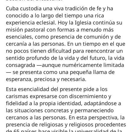
Cuba custodia una viva tradición de fe y ha
conocido a lo largo del tiempo una rica
experiencia eclesial. Hoy la Iglesia continúa su
misión pastoral con formas a menudo más
esenciales, como presencia de comunión y de
cercanía a las personas. En un tiempo en el que
no pocos tienen dificultad para reencontrar un
sentido profundo de la vida y del futuro, la vida
consagrada —aunque numéricamente limitada
— se presenta como una pequeña llama de
esperanza, preciosa y necesaria.
Esta esencialidad del presente pide a los
carismas expresarse con discernimiento y
fidelidad a la propia identidad, adaptándose a
las situaciones concretas y permaneciendo
cercanos a las personas. En esta perspectiva, la
presencia de religiosas y religiosos procedentes
de 65 países hace visible la universalidad de la