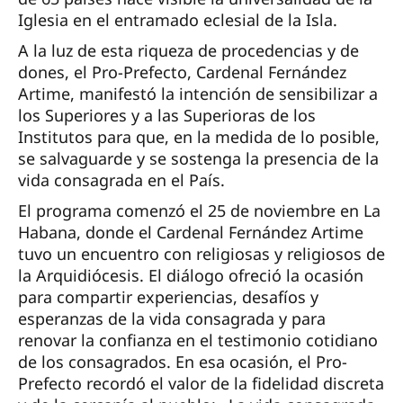
Iglesia en el entramado eclesial de la Isla.
A la luz de esta riqueza de procedencias y de
dones, el Pro-Prefecto, Cardenal Fernández
Artime, manifestó la intención de sensibilizar a
los Superiores y a las Superioras de los
Institutos para que, en la medida de lo posible,
se salvaguarde y se sostenga la presencia de la
vida consagrada en el País.
El programa comenzó el 25 de noviembre en La
Habana, donde el Cardenal Fernández Artime
tuvo un encuentro con religiosas y religiosos de
la Arquidiócesis. El diálogo ofreció la ocasión
para compartir experiencias, desafíos y
esperanzas de la vida consagrada y para
renovar la confianza en el testimonio cotidiano
de los consagrados. En esa ocasión, el Pro-
Prefecto recordó el valor de la fidelidad discreta