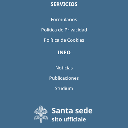
SERVICIOS
Formularios
Política de Privacidad
Política de Cookies
INFO
Noticias
Publicaciones
Studium