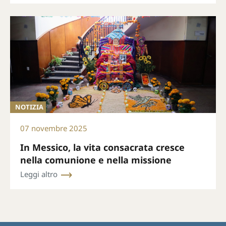
NOTIZIA
07 novembre 2025
In Messico, la vita consacrata cresce
nella comunione e nella missione
Leggi altro