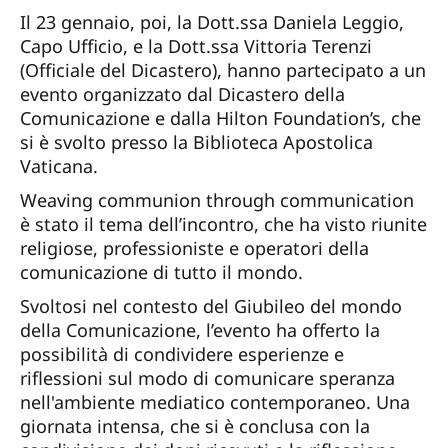
Il 23 gennaio, poi, la Dott.ssa Daniela Leggio,
Capo Ufficio, e la Dott.ssa Vittoria Terenzi
(Officiale del Dicastero), hanno partecipato a un
evento organizzato dal Dicastero della
Comunicazione e dalla Hilton Foundation’s, che
si è svolto presso la Biblioteca Apostolica
Vaticana.
Weaving communion through communication
è stato il tema dell’incontro, che ha visto riunite
religiose, professioniste e operatori della
comunicazione di tutto il mondo.
Svoltosi nel contesto del Giubileo del mondo
della Comunicazione, l’evento ha offerto la
possibilità di condividere esperienze e
riflessioni sul modo di comunicare speranza
nell'ambiente mediatico contemporaneo. Una
giornata intensa, che si è conclusa con la