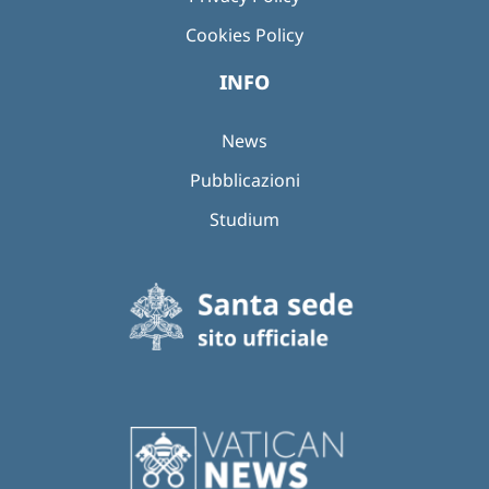
Cookies Policy
INFO
News
Pubblicazioni
Studium