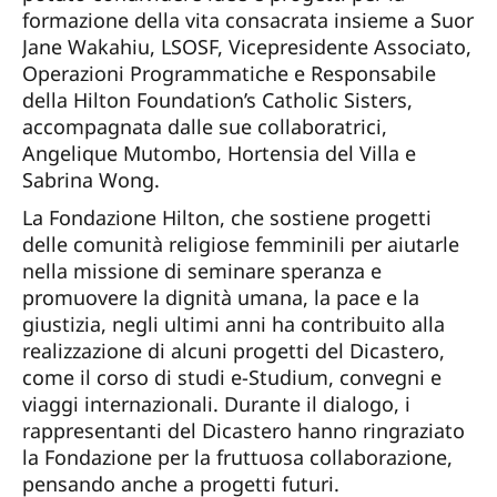
formazione della vita consacrata insieme a Suor
Jane Wakahiu, LSOSF, Vicepresidente Associato,
Operazioni Programmatiche e Responsabile
della Hilton Foundation’s Catholic Sisters,
accompagnata dalle sue collaboratrici,
Angelique Mutombo, Hortensia del Villa e
Sabrina Wong.
La Fondazione Hilton, che sostiene progetti
delle comunità religiose femminili per aiutarle
nella missione di seminare speranza e
promuovere la dignità umana, la pace e la
giustizia, negli ultimi anni ha contribuito alla
realizzazione di alcuni progetti del Dicastero,
come il corso di studi e-Studium, convegni e
viaggi internazionali. Durante il dialogo, i
rappresentanti del Dicastero hanno ringraziato
la Fondazione per la fruttuosa collaborazione,
pensando anche a progetti futuri.