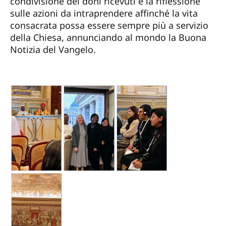
condivisione dei doni ricevuti e la riflessione
sulle azioni da intraprendere affinché la vita
consacrata possa essere sempre più a servizio
della Chiesa, annunciando al mondo la Buona
Notizia del Vangelo.