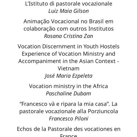
L'Istituto di pastorale vocazionale
Luiz Maia Gilson
Animação Vocacional no Brasil em
colaboração com outros Institutos
Rosana Cristina Zan
Vocation Discernment in Youth Hostels
Experience of Vocation Ministry and
Accompaniment in the Asian Context -
Vietnam
José Maria Ezpeleta
Vocation ministry in the Africa
Paschaline Dubam
“Francesco và e ripara la mia casa”. La
pastorale vocazionale alla Porziuncola
Francesco Piloni
Echos de la Pastorale des vocationes en
France