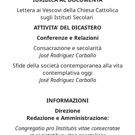
Lettera ai Vescovi della Chiesa Cattolica
sugli Istituti Secolari
ATTIVITA' DEL DICASTERO
Conferenze e Relazioni
Consacrazione e secolarità
José Rodríguez Carballo
Sfide della società contemporanea alla vita
contemplativa oggi
José Rodríguez Carballo
INFORMAZIONI
Direzione
Redazione e Amministrazione:
Congregatio pro Institutis vitae consecratae