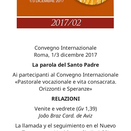
Convegno Internazionale
Roma, 1/3 dicembre 2017
La parola del Santo Padre
Ai partecipanti al Convegno Internazionale
«Pastorale vocazionale e vita consacrata.
Orizzonti e Speranze»
RELAZIONI
Venite e vedrete (
Gv
1,39)
João Braz Card. de Aviz
La llamada y el seguimiento en el Nuevo