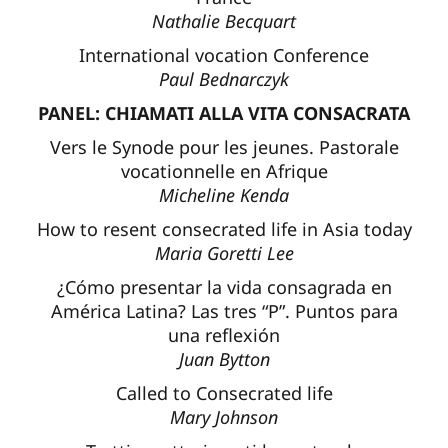
Nathalie Becquart
International vocation Conference
Paul Bednarczyk
PANEL: CHIAMATI ALLA VITA CONSACRATA
Vers le Synode pour les jeunes. Pastorale
vocationnelle en Afrique
Micheline Kenda
How to resent consecrated life in Asia today
Maria Goretti Lee
¿Cómo presentar la vida consagrada en
América Latina? Las tres “P”. Puntos para
una reflexión
Juan Bytton
Called to Consecrated life
Mary Johnson