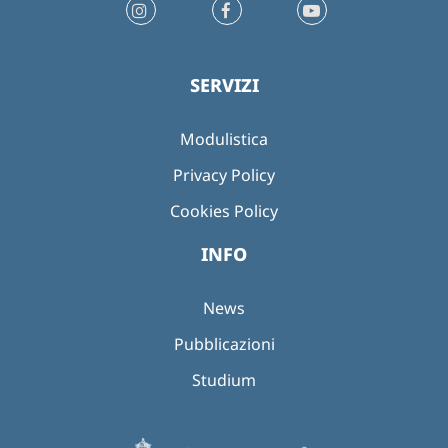
SERVIZI
Modulistica
Privacy Policy
Cookies Policy
INFO
News
Pubblicazioni
Studium