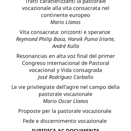
Tratti caratterizzanti la pastorale
vocazionale alla vita consacrata nel
continente europeo
Mario Llanos
Vita consacrata: orizzonti e speranze
Reymond Philip Basa, Harvik Puma Iriarte,
André Kulla
Resonancias en alta voz final del primer
Congreso internacional de Pastoral
vocacional y Vida consagrada
José Rodríguez Carballo
Le vie privilegiate dell'agire nel campo della
pastorale vocazionale
Mario Oscar Llanos
Proposte per la pastorale vocazionale
Fede e discernimento vocazionale
IURIDICA AC DOCUMENTA