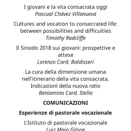
I giovani e la vita consacrata oggi
Pascual Chávez Villanueva
Cultures and vocation to consecrated life:
between possibilities and difficulties
Timothy Radcliffe
Il Sinodo 2018 sui giovani: prospettive e
attese
Lorenzo Card. Baldisseri
La cura della dimensione umana
nell'itinerario della vita consacrata.
Indicazioni della nuova
ratio
Beniamino Card. Stella
COMUNICAZIONI
Esperienze di pastorale vocazionale
L'Istituto di pastorale vocazionale
Luiz Maia Gilson