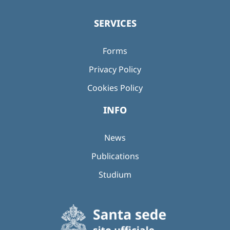
SERVICES
Forms
Privacy Policy
Cookies Policy
INFO
News
Publications
Studium