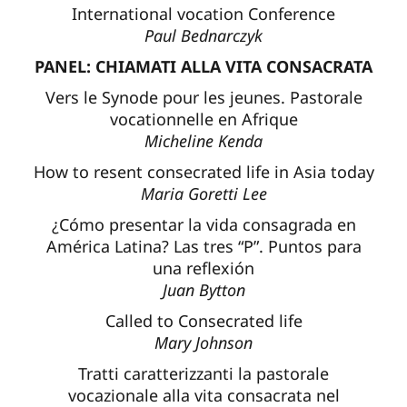
International vocation Conference
Paul Bednarczyk
PANEL: CHIAMATI ALLA VITA CONSACRATA
Vers le Synode pour les jeunes. Pastorale
vocationnelle en Afrique
Micheline Kenda
How to resent consecrated life in Asia today
Maria Goretti Lee
¿Cómo presentar la vida consagrada en
América Latina? Las tres “P”. Puntos para
una reflexión
Juan Bytton
Called to Consecrated life
Mary Johnson
Tratti caratterizzanti la pastorale
vocazionale alla vita consacrata nel