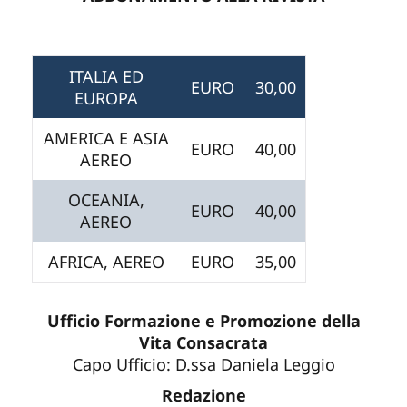
ITALIA ED
EURO
30,00
EUROPA
AMERICA E ASIA
EURO
40,00
AEREO
OCEANIA,
EURO
40,00
AEREO
AFRICA, AEREO
EURO
35,00
Ufficio Formazione e Promozione della
Vita Consacrata
Capo Ufficio: D.ssa Daniela Leggio
Redazione