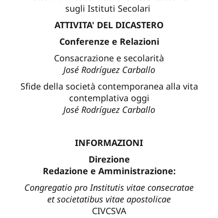
sugli Istituti Secolari
ATTIVITA' DEL DICASTERO
Conferenze e Relazioni
Consacrazione e secolarità
José Rodríguez Carballo
Sfide della società contemporanea alla vita
contemplativa oggi
José Rodríguez Carballo
INFORMAZIONI
Direzione
Redazione e Amministrazione:
Congregatio pro Institutis vitae consecratae
et societatibus vitae apostolicae
CIVCSVA