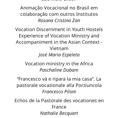
Animação Vocacional no Brasil em
colaboração com outros Institutos
Rosana Cristina Zan
Vocation Discernment in Youth Hostels
Experience of Vocation Ministry and
Accompaniment in the Asian Context -
Vietnam
José Maria Ezpeleta
Vocation ministry in the Africa
Paschaline Dubam
“Francesco và e ripara la mia casa”. La
pastorale vocazionale alla Porziuncola
Francesco Piloni
Echos de la Pastorale des vocationes en
France
Nathalie Becquart