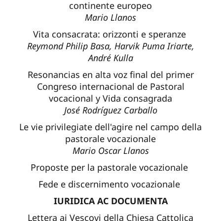
continente europeo
Mario Llanos
Vita consacrata: orizzonti e speranze
Reymond Philip Basa, Harvik Puma Iriarte,
André Kulla
Resonancias en alta voz final del primer
Congreso internacional de Pastoral
vocacional y Vida consagrada
José Rodríguez Carballo
Le vie privilegiate dell'agire nel campo della
pastorale vocazionale
Mario Oscar Llanos
Proposte per la pastorale vocazionale
Fede e discernimento vocazionale
IURIDICA AC DOCUMENTA
Lettera ai Vescovi della Chiesa Cattolica