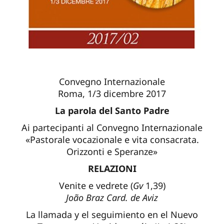
Convegno Internazionale
Roma, 1/3 dicembre 2017
La parola del Santo Padre
Ai partecipanti al Convegno Internazionale
«Pastorale vocazionale e vita consacrata.
Orizzonti e Speranze»
RELAZIONI
Venite e vedrete (
Gv
1,39)
João Braz Card. de Aviz
La llamada y el seguimiento en el Nuevo