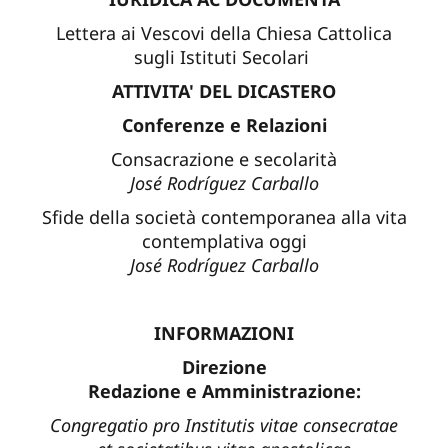
Lettera ai Vescovi della Chiesa Cattolica
sugli Istituti Secolari
ATTIVITA' DEL DICASTERO
Conferenze e Relazioni
Consacrazione e secolarità
José Rodríguez Carballo
Sfide della società contemporanea alla vita
contemplativa oggi
José Rodríguez Carballo
INFORMAZIONI
Direzione
Redazione e Amministrazione:
Congregatio pro Institutis vitae consecratae