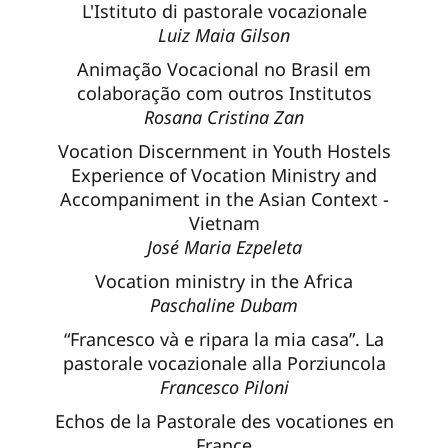
L'Istituto di pastorale vocazionale
Luiz Maia Gilson
Animação Vocacional no Brasil em
colaboração com outros Institutos
Rosana Cristina Zan
Vocation Discernment in Youth Hostels
Experience of Vocation Ministry and
Accompaniment in the Asian Context -
Vietnam
José Maria Ezpeleta
Vocation ministry in the Africa
Paschaline Dubam
“Francesco và e ripara la mia casa”. La
pastorale vocazionale alla Porziuncola
Francesco Piloni
Echos de la Pastorale des vocationes en
France