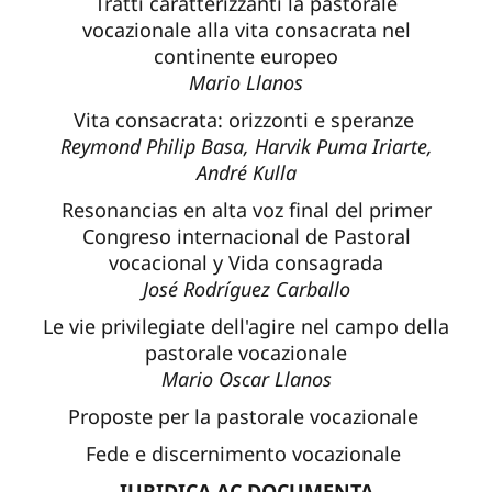
Tratti caratterizzanti la pastorale
vocazionale alla vita consacrata nel
continente europeo
Mario Llanos
Vita consacrata: orizzonti e speranze
Reymond Philip Basa, Harvik Puma Iriarte,
André Kulla
Resonancias en alta voz final del primer
Congreso internacional de Pastoral
vocacional y Vida consagrada
José Rodríguez Carballo
Le vie privilegiate dell'agire nel campo della
pastorale vocazionale
Mario Oscar Llanos
Proposte per la pastorale vocazionale
Fede e discernimento vocazionale
IURIDICA AC DOCUMENTA