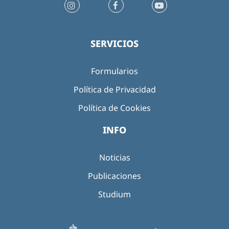
SERVICIOS
Formularios
Política de Privacidad
Política de Cookies
INFO
Noticias
Publicaciones
Studium