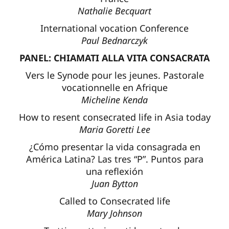
Nathalie Becquart
International vocation Conference
Paul Bednarczyk
PANEL: CHIAMATI ALLA VITA CONSACRATA
Vers le Synode pour les jeunes. Pastorale
vocationnelle en Afrique
Micheline Kenda
How to resent consecrated life in Asia today
Maria Goretti Lee
¿Cómo presentar la vida consagrada en
América Latina? Las tres “P”. Puntos para
una reflexión
Juan Bytton
Called to Consecrated life
Mary Johnson