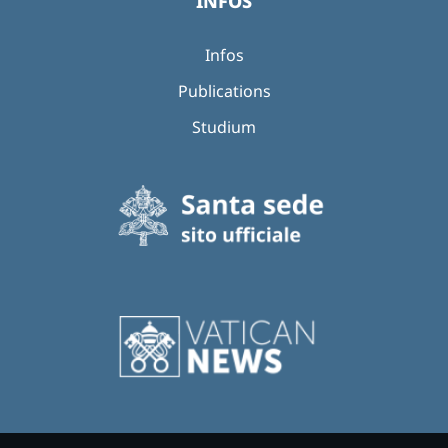
INFOS
Infos
Publications
Studium