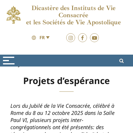
Dicastère des Instituts de Vie
Consacrée
et les Sociétés de Vie Apostolique
FR
Jubilé 2025
Materiaux
Projets d’espérance
Lors du Jubilé de la Vie Consacrée, célébré à
Rome du 8 au 12 octobre 2025 dans la Salle
Paul VI, plusieurs projets inter-
congrégationnels ont été présentés: des