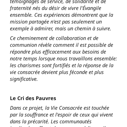
témoignages de service, de solidarité et de
fraternité nés du désir de vivre l'Évangile
ensemble. Ces expériences démontrent que la
mission partagée n'est pas seulement un
exemple à admirer, mais un chemin à suivre.
Ce cheminement de collaboration et de
communion révèle comment il est possible de
répondre plus efficacement aux besoins de
notre temps lorsque nous travaillons ensemble:
les charismes sont fortifiés et la réponse de la
vie consacrée devient plus féconde et plus
significative.
Le Cri des Pauvres
Dans ce projet, la Vie Consacrée est touchée
par la souffrance et l'espoir de ceux qui vivent
dans la précarité. Les communautés