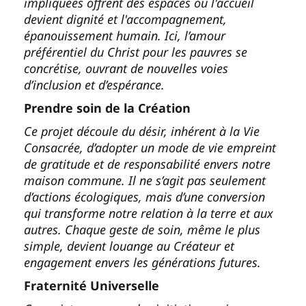
impliquées offrent des espaces où l'accueil
devient dignité et l'accompagnement,
épanouissement humain. Ici, l’amour
préférentiel du Christ pour les pauvres se
concrétise, ouvrant de nouvelles voies
d’inclusion et d’espérance.
Prendre soin de la Création
Ce projet découle du désir, inhérent à la Vie
Consacrée, d’adopter un mode de vie empreint
de gratitude et de responsabilité envers notre
maison commune. Il ne s’agit pas seulement
d’actions écologiques, mais d’une conversion
qui transforme notre relation à la terre et aux
autres. Chaque geste de soin, même le plus
simple, devient louange au Créateur et
engagement envers les générations futures.
Fraternité Universelle