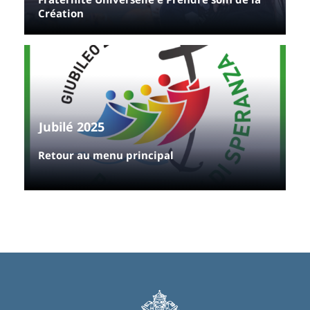
Création
Jubilé 2025
Retour au menu principal