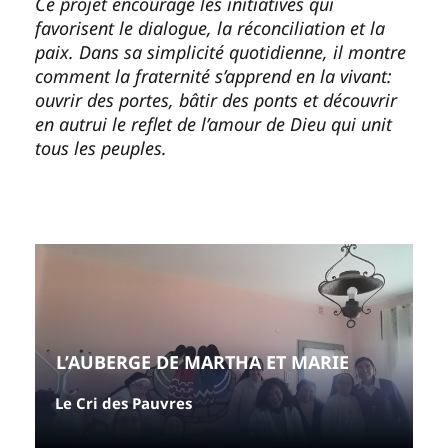
Ce projet encourage les initiatives qui
favorisent le dialogue, la réconciliation et la
paix. Dans sa simplicité quotidienne, il montre
comment la fraternité s’apprend en la vivant:
ouvrir des portes, bâtir des ponts et découvrir
en autrui le reflet de l’amour de Dieu qui unit
tous les peuples.
L’AUBERGE DE MARTHA ET MARIE
Le Cri des Pauvres