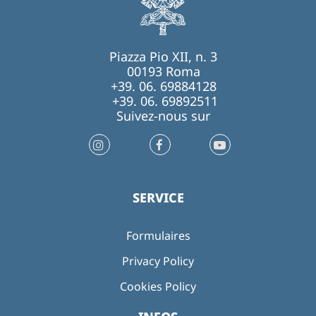
Piazza Pio XII, n. 3
00193 Roma
+39. 06. 69884128
+39. 06. 69892511
Suivez-nous sur
SERVICE
Formulaires
Privacy Policy
Cookies Policy