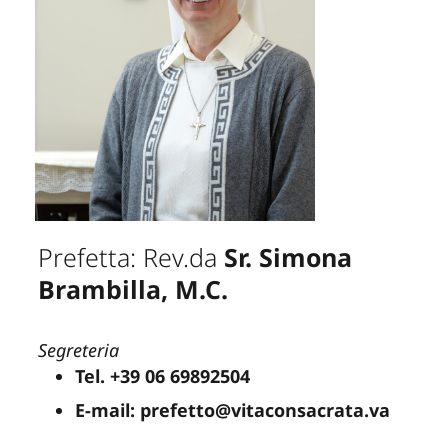
Prefetta: Rev.da
Sr. Simona
Brambilla, M.C.
Segreteria
Tel. +39 06 69892504
E-mail: prefetto@vitaconsacrata.va