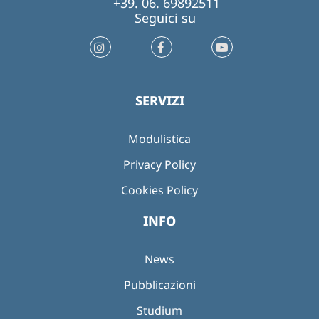
+39. 06. 69892511
Seguici su
SERVIZI
Modulistica
Privacy Policy
Cookies Policy
INFO
News
Pubblicazioni
Studium