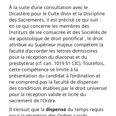
À la suite d’une consultation avec le
Dicastère pour le Culte divin et la Discipline
des Sacrements, il est précisé ce qui suit :
en ce qui concerne les membres des
Instituts de vie consacrée et des Sociétés de
vie apostolique de droit pontifical , le droit
attribue au Supérieur majeur compétent la
faculté d’accorder les lettres dimissoires
pour la réception du diaconat et du
presbytérat (cf. can. 1019 §1 CIC). Toutefois,
cette compétence se limite à la
présentation du candidat à l’ordination et
ne comprend pas la faculté de dispenser
des conditions établies par le droit universel
pour la réception valide et licite du
sacrement de l’Ordre.
Il s’ensuit que la
dispense
du temps requis
pour la réception des Ordres sacrés,