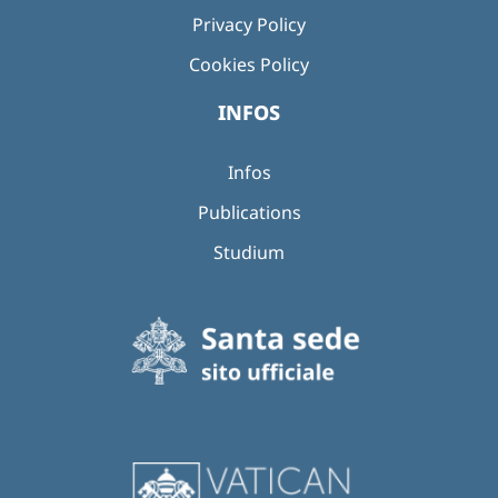
Privacy Policy
Cookies Policy
INFOS
Infos
Publications
Studium