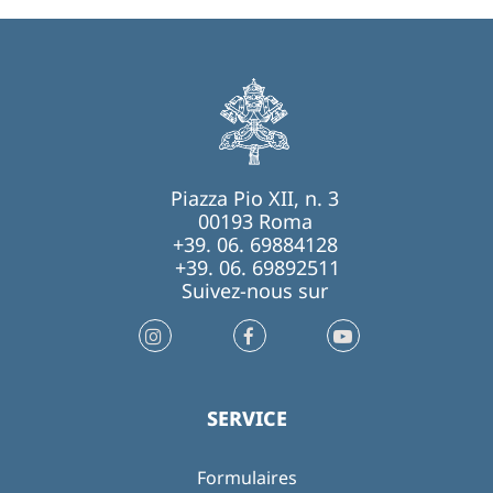
Piazza Pio XII, n. 3
00193 Roma
+39. 06. 69884128
+39. 06. 69892511
Suivez-nous sur
SERVICE
Formulaires