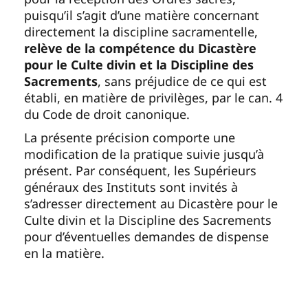
puisqu’il s’agit d’une matière concernant
directement la discipline sacramentelle,
relève de la compétence du Dicastère
pour le Culte divin et la Discipline des
Sacrements
, sans préjudice de ce qui est
établi, en matière de privilèges, par le can. 4
du Code de droit canonique.
La présente précision comporte une
modification de la pratique suivie jusqu’à
présent. Par conséquent, les Supérieurs
généraux des Instituts sont invités à
s’adresser directement au Dicastère pour le
Culte divin et la Discipline des Sacrements
pour d’éventuelles demandes de dispense
en la matière.