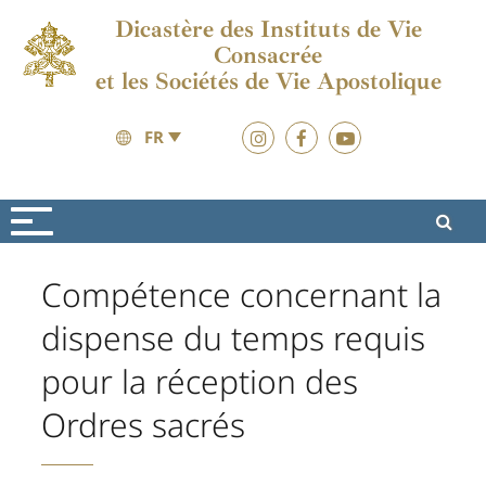
Dicastère des Instituts de Vie
Consacrée
et les Sociétés de Vie Apostolique
FR
Ressources
Notes d’information
Compétence concernant la
dispense du temps requis
pour la réception des
Ordres sacrés