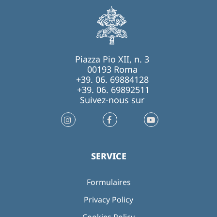
Piazza Pio XII, n. 3
00193 Roma
+39. 06. 69884128
+39. 06. 69892511
Suivez-nous sur
SERVICE
Formulaires
Privacy Policy
Cookies Policy