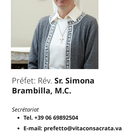
Préfet: Rév.
Sr. Simona
Brambilla, M.C.
Secrétariat
Tel. +39 06 69892504
E-mail: prefetto@vitaconsacrata.va