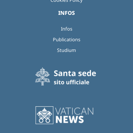
INFOS
Infos
Publications
Studium