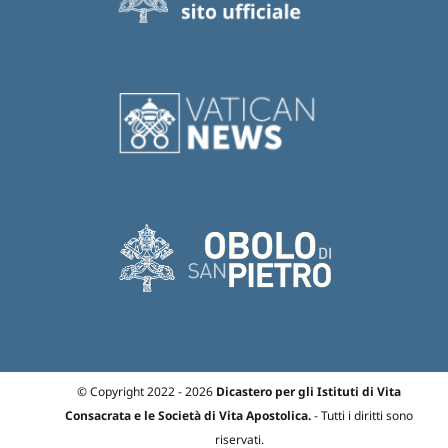
© Copyright 2022 - 2026
Dicastero per gli Istituti di Vita
Consacrata e le Società di Vita Apostolica.
- Tutti i diritti sono
riservati.