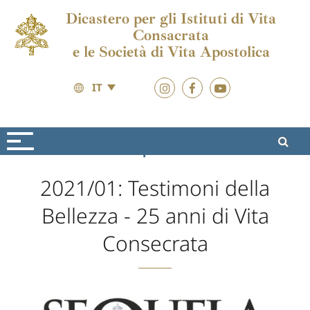
Dicastero per gli Istituti di Vita
Consacrata
e le Società di Vita Apostolica
IT
Formazione
Sequela Christi
2021/01: Testimoni della
Bellezza - 25 anni di Vita
Consecrata