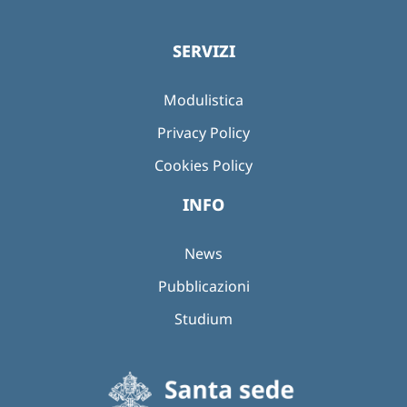
SERVIZI
Modulistica
Privacy Policy
Cookies Policy
INFO
News
Pubblicazioni
Studium