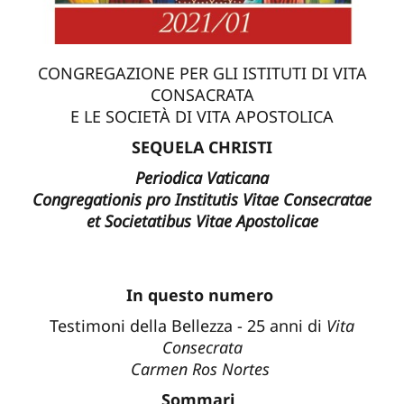
CONGREGAZIONE PER GLI ISTITUTI DI VITA
CONSACRATA
E LE SOCIETÀ DI VITA APOSTOLICA
SEQUELA CHRISTI
Periodica Vaticana
Congregationis pro Institutis Vitae Consecratae
et Societatibus Vitae Apostolicae
In questo numero
Testimoni della Bellezza - 25 anni di
Vita
Consecrata
Carmen Ros Nortes
Sommari