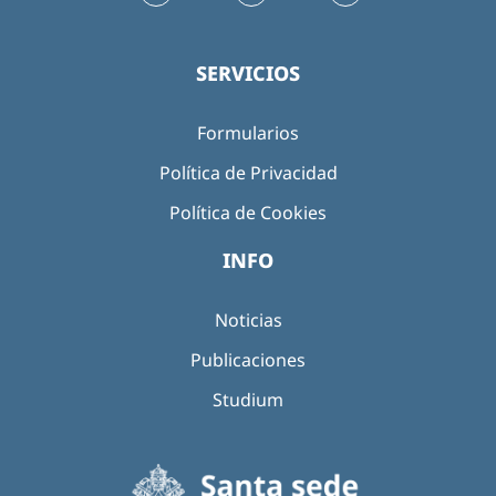
SERVICIOS
Formularios
Política de Privacidad
Política de Cookies
INFO
Noticias
Publicaciones
Studium