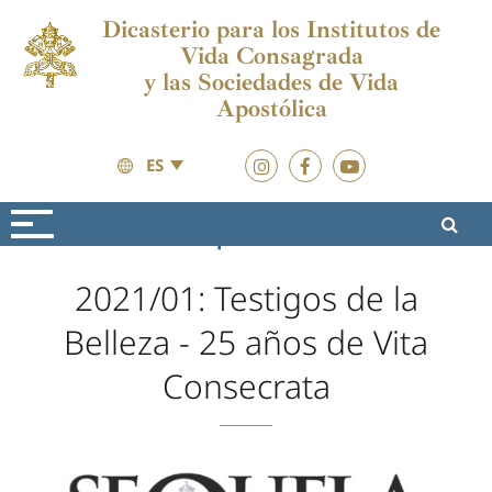
Dicasterio para los Institutos de
Vida Consagrada
y las Sociedades de Vida
Apostólica
ES
Formación
Sequela Christi
2021/01: Testigos de la
Belleza - 25 años de Vita
Consecrata