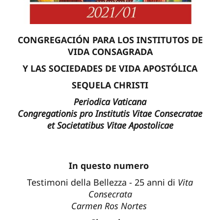
CONGREGACIÓN PARA LOS INSTITUTOS DE
VIDA CONSAGRADA
Y LAS SOCIEDADES DE VIDA APOSTÓLICA
SEQUELA CHRISTI
Periodica Vaticana
Congregationis pro Institutis Vitae Consecratae
et Societatibus Vitae Apostolicae
In questo numero
Testimoni della Bellezza - 25 anni di
Vita
Consecrata
Carmen Ros Nortes