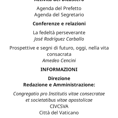
Agenda del Prefetto
Agenda del Segretario
Conferenze e relazioni
La fedeltà perseverante
José Rodríguez Carballo
Prospettive e segni di futuro, oggi, nella vita
consacrata
Amedeo Cencini
INFORMAZIONI
Direzione
Redazione e Amministrazione:
Congregatio pro Institutis vitae consecratae
et societatibus vitae apostolicae
CIVCSVA
Città del Vaticano