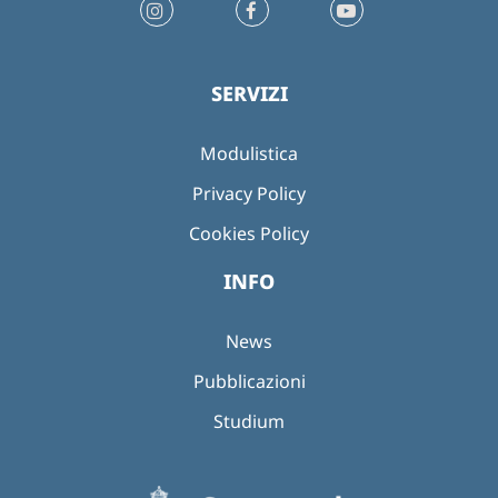
SERVIZI
Modulistica
Privacy Policy
Cookies Policy
INFO
News
Pubblicazioni
Studium