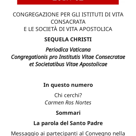
CONGREGAZIONE PER GLI ISTITUTI DI VITA
CONSACRATA
E LE SOCIETÀ DI VITA APOSTOLICA
SEQUELA CHRISTI
Periodica Vaticana
Congregationis pro Institutis Vitae Consecratae
et Societatibus Vitae Apostolicae
In questo numero
Chi cerchi?
Carmen Ros Nortes
Sommari
La parola del Santo Padre
Messaggio ai partecipanti al Convegno nella