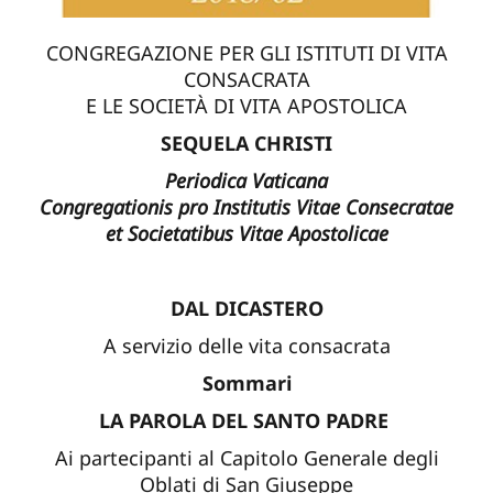
CONGREGAZIONE PER GLI ISTITUTI DI VITA
CONSACRATA
E LE SOCIETÀ DI VITA APOSTOLICA
SEQUELA CHRISTI
Periodica Vaticana
Congregationis pro Institutis Vitae Consecratae
et Societatibus Vitae Apostolicae
DAL DICASTERO
A servizio delle vita consacrata
Sommari
LA PAROLA DEL SANTO PADRE
Ai partecipanti al Capitolo Generale degli
Oblati di San Giuseppe