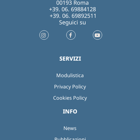
00193 Roma
+39. 06. 69884128
+39. 06. 69892511
Seguici su
SERVIZI
Modulistica
Privacy Policy
Cookies Policy
INFO
News
Pubblicazioni