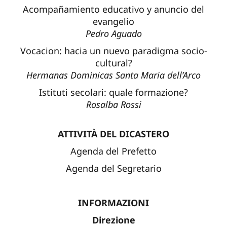
Acompañamiento educativo y anuncio del
evangelio
Pedro
Aguado
Vocacion: hacia un nuevo paradigma socio-
cultural?
Hermanas Dominicas Santa Maria dell’Arco
Istituti secolari: quale formazione?
Rosalba Rossi
ATTIVITÀ DEL DICASTERO
Agenda del Prefetto
Agenda del Segretario
INFORMAZIONI
Direzione