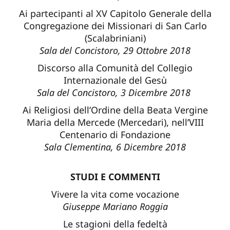
Ai partecipanti al XV Capitolo Generale della
Congregazione dei Missionari di San Carlo
(Scalabriniani)
Sala del Concistoro, 29 Ottobre 2018
Discorso alla Comunità del Collegio
Internazionale del Gesù
Sala del Concistoro, 3 Dicembre 2018
Ai Religiosi dell’Ordine della Beata Vergine
Maria della Mercede (Mercedari), nell’VIII
Centenario di Fondazione
Sala Clementina, 6 Dicembre 2018
STUDI E COMMENTI
Vivere la vita come vocazione
Giuseppe Mariano Roggia
Le stagioni della fedeltà