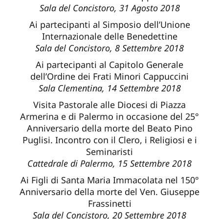
Sala del Concistoro, 31 Agosto 2018
Ai partecipanti al Simposio dell’Unione
Internazionale delle Benedettine
Sala del Concistoro, 8 Settembre 2018
Ai partecipanti al Capitolo Generale
dell’Ordine dei Frati Minori Cappuccini
Sala Clementina, 14 Settembre 2018
Visita Pastorale alle Diocesi di Piazza
Armerina e di Palermo in occasione del 25°
Anniversario della morte del Beato Pino
Puglisi. Incontro con il Clero, i Religiosi e i
Seminaristi
Cattedrale di Palermo, 15 Settembre 2018
Ai Figli di Santa Maria Immacolata nel 150°
Anniversario della morte del Ven. Giuseppe
Frassinetti
Sala del Concistoro, 20 Settembre 2018