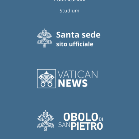
Studium