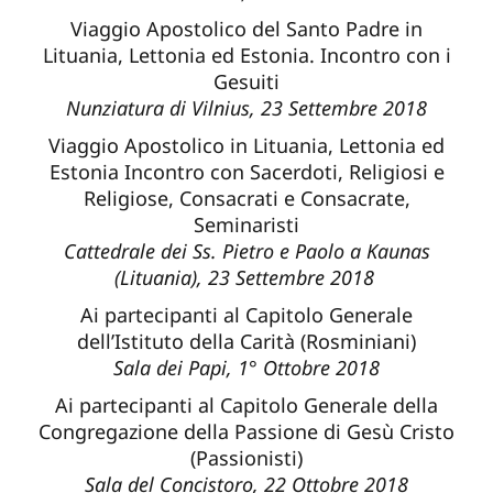
Viaggio Apostolico del Santo Padre in
Lituania, Lettonia ed Estonia. Incontro con i
Gesuiti
Nunziatura di Vilnius, 23 Settembre 2018
Viaggio Apostolico in Lituania, Lettonia ed
Estonia Incontro con Sacerdoti, Religiosi e
Religiose, Consacrati e Consacrate,
Seminaristi
Cattedrale dei Ss. Pietro e Paolo a Kaunas
(Lituania), 23 Settembre 2018
Ai partecipanti al Capitolo Generale
dell’Istituto della Carità (Rosminiani)
Sala dei Papi, 1° Ottobre 2018
Ai partecipanti al Capitolo Generale della
Congregazione della Passione di Gesù Cristo
(Passionisti)
Sala del Concistoro, 22 Ottobre 2018