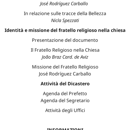
José Rodríguez Carballo
In relazione sulle tracce della Bellezza
Nicla Spezzati
Identità e missione del fratello religioso nella chiesa
Presentazione del documento
Il Fratello Religioso nella Chiesa
João Braz Card. de Aviz
Missione del Fratello Religioso
José Rodríguez Carballo
Attività del Dicastero
Agenda del Prefetto
Agenda del Segretario
Attività degli Uffici