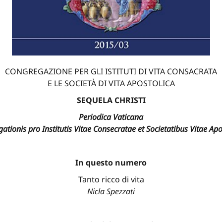
CONGREGAZIONE PER GLI ISTITUTI DI VITA CONSACRATA
E LE SOCIETÀ DI VITA APOSTOLICA
SEQUELA CHRISTI
Periodica Vaticana
ationis pro Institutis Vitae Consecratae et Societatibus Vitae Apo
In questo numero
Tanto ricco di vita
Nicla Spezzati