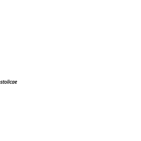
stolicae