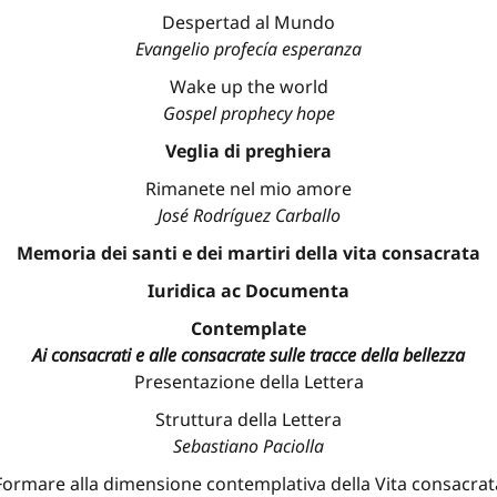
Despertad al Mundo
Evangelio profecía esperanza
Wake up the world
Gospel prophecy hope
Veglia di preghiera
Rimanete nel mio amore
José Rodríguez Carballo
Memoria dei santi e dei martiri della vita consacrata
Iuridica ac Documenta
Contemplate
Ai consacrati e alle consacrate sulle tracce della bellezza
Presentazione della Lettera
Struttura della Lettera
Sebastiano Paciolla
Formare alla dimensione contemplativa della Vita consacrat