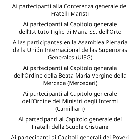
Ai partecipanti alla Conferenza generale dei
Fratelli Maristi
Ai partecipanti al Capitolo generale
dell’Istituto Figlie di Maria SS. dell’Orto
A las participantes en la Asamblea Plenaria
de la Unión Internacional de las Superioras
Generales (UISG)
Ai partecipanti al Capitolo generale
dell’Ordine della Beata Maria Vergine della
Mercede (Mercedari)
Ai partecipanti al Capitolo generale
dell’Ordine dei Ministri degli Infermi
(Camilliani)
Ai partecipanti al Capitolo generale dei
Fratelli delle Scuole Cristiane
Ai partecipanti ai Capitoli generali dei Poveri