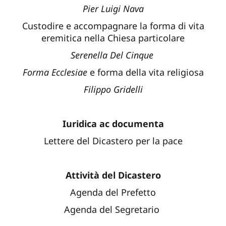
Pier Luigi Nava
Custodire e accompagnare la forma di vita
eremitica nella Chiesa particolare
Serenella Del Cinque
Forma Ecclesiae
e forma della vita religiosa
Filippo Gridelli
Iuridica ac documenta
Lettere del Dicastero per la pace
Attività del Dicastero
Agenda del Prefetto
Agenda del Segretario