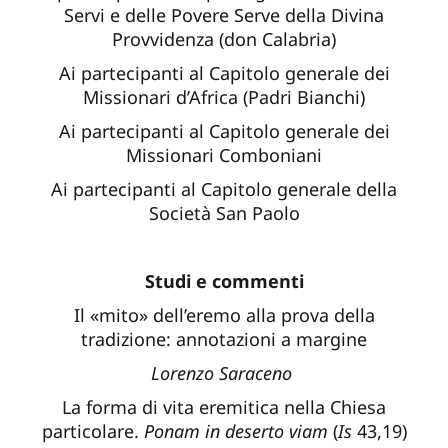
Servi e delle Povere Serve della Divina
Provvidenza (don Calabria)
Ai partecipanti al Capitolo generale dei
Missionari d’Africa (Padri Bianchi)
Ai partecipanti al Capitolo generale dei
Missionari Comboniani
Ai partecipanti al Capitolo generale della
Società San Paolo
Studi e commenti
Il «mito» dell’eremo alla prova della
tradizione: annotazioni a margine
Lorenzo Saraceno
La forma di vita eremitica nella Chiesa
particolare.
Ponam in deserto viam
(
Is
43,19)