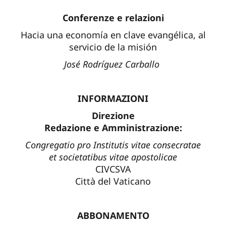
Conferenze e relazioni
Hacia una economía en clave evangélica, al
servicio de la misión
José Rodríguez Carballo
INFORMAZIONI
Direzione
Redazione e Amministrazione:
Congregatio pro Institutis vitae consecratae
et societatibus vitae apostolicae
CIVCSVA
Città del Vaticano
ABBONAMENTO