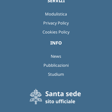
SERVIZI
Modulistica
Privacy Policy
Cookies Policy
INFO
News
Pubblicazioni
Studium