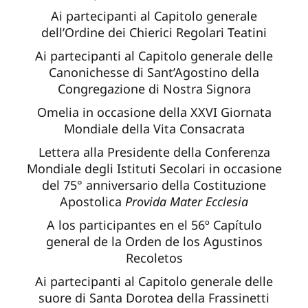
Ai partecipanti al Capitolo generale
dell’Ordine dei Chierici Regolari Teatini
Ai partecipanti al Capitolo generale delle
Canonichesse di Sant’Agostino della
Congregazione di Nostra Signora
Omelia in occasione della XXVI Giornata
Mondiale della Vita Consacrata
Lettera alla Presidente della Conferenza
Mondiale degli Istituti Secolari in occasione
del 75° anniversario della Costituzione
Apostolica
Provida Mater Ecclesia
A los participantes en el 56º Capítulo
general de la Orden de los Agustinos
Recoletos
Ai partecipanti al Capitolo generale delle
suore di Santa Dorotea della Frassinetti