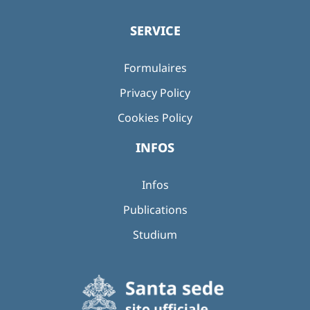
SERVICE
Formulaires
Privacy Policy
Cookies Policy
INFOS
Infos
Publications
Studium