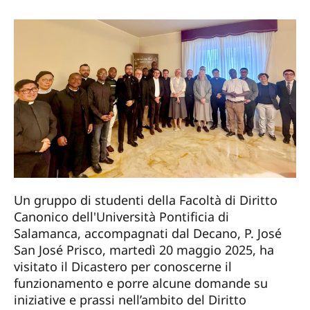
Un gruppo di studenti della Facoltà di Diritto
Canonico dell'Università Pontificia di
Salamanca, accompagnati dal Decano, P. José
San José Prisco, martedì 20 maggio 2025, ha
visitato il Dicastero per conoscerne il
funzionamento e porre alcune domande su
iniziative e prassi nell’ambito del Diritto