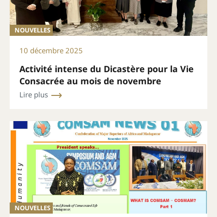
NOUVELLES
10 décembre 2025
Activité intense du Dicastère pour la Vie
Consacrée au mois de novembre
Lire plus
NOUVELLES