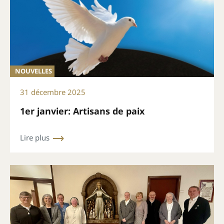
NOUVELLES
31 décembre 2025
1er janvier: Artisans de paix
Lire plus