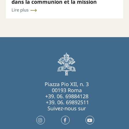
dans la communion et la mission
Lire plus
Piazza Pio XII, n. 3
00193 Roma
+39. 06. 69884128
+39. 06. 69892511
Suivez-nous sur