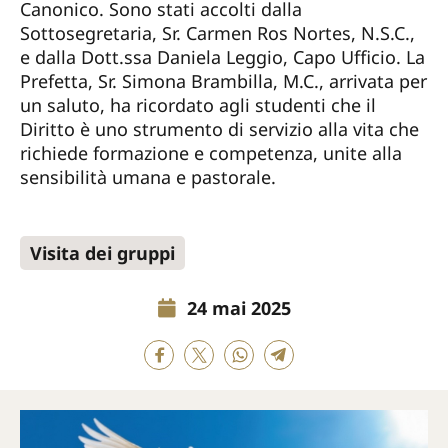
Canonico. Sono stati accolti dalla
Sottosegretaria, Sr. Carmen Ros Nortes, N.S.C.,
e dalla Dott.ssa Daniela Leggio, Capo Ufficio. La
Prefetta, Sr. Simona Brambilla, M.C., arrivata per
un saluto, ha ricordato agli studenti che il
Diritto è uno strumento di servizio alla vita che
richiede formazione e competenza, unite alla
sensibilità umana e pastorale.
Visita dei gruppi
24 mai 2025