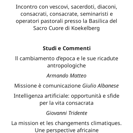
Incontro con vescovi, sacerdoti, diaconi,
consacrati, consacrate, seminaristi e
operatori pastorali presso la Basilica del
Sacro Cuore di Koekelberg
Studi e Commenti
ll cambiamento d’epoca e le sue ricadute
antropologiche
Armando Matteo
Missione è comunicazione
Giulio Albanese
Intelligenza artificiale: opportunità e sfide
per la vita consacrata
Giovanni Tridente
La mission et les changements climatiques.
Une perspective africaine