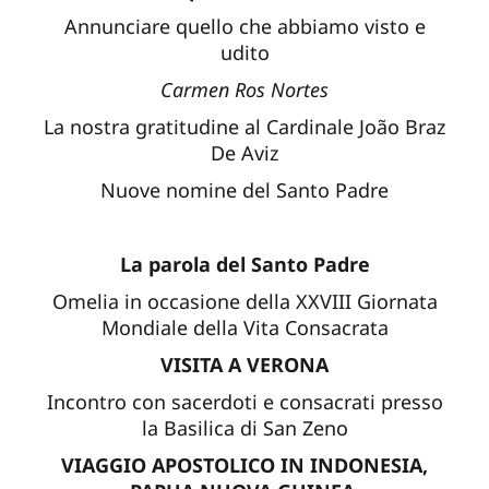
Annunciare quello che abbiamo visto e
udito
Carmen Ros Nortes
La nostra gratitudine al Cardinale João Braz
De Aviz
Nuove nomine del Santo Padre
La parola del Santo Padre
Omelia in occasione della XXVIII Giornata
Mondiale della Vita Consacrata
VISITA A VERONA
Incontro con sacerdoti e consacrati presso
la Basilica di San Zeno
VIAGGIO APOSTOLICO IN INDONESIA,