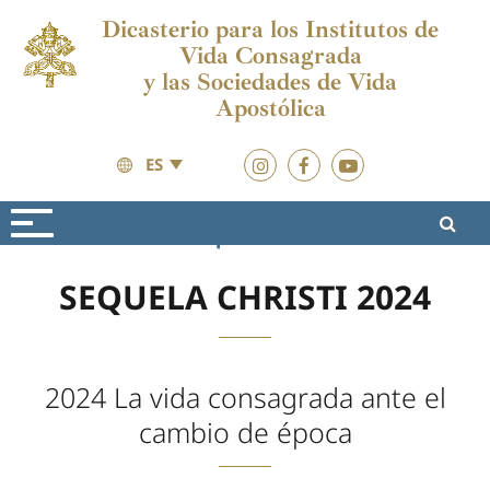
Dicasterio para los Institutos de
Vida Consagrada
y las Sociedades de Vida
Apostólica
ES
Formación
Sequela Christi
SEQUELA CHRISTI 2024
2024 La vida consagrada ante el
cambio de época