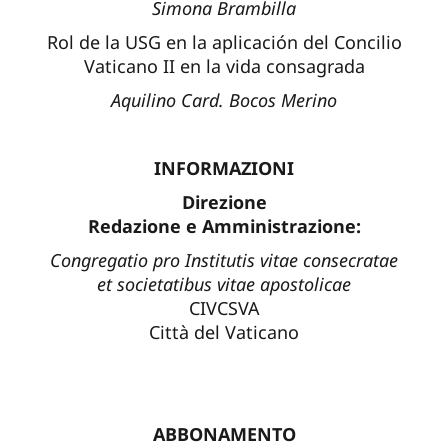
Simona Brambilla
Rol de la USG en la aplicación del Concilio
Vaticano II en la vida consagrada
Aquilino Card. Bocos Merino
INFORMAZIONI
Direzione
Redazione e Amministrazione:
Congregatio pro Institutis vitae consecratae
et societatibus vitae apostolicae
CIVCSVA
Città del Vaticano
ABBONAMENTO