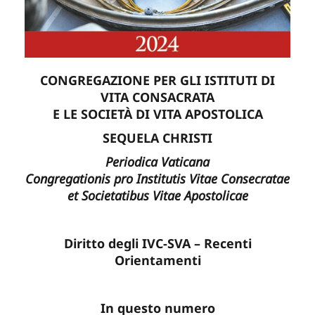
CONGREGAZIONE PER GLI ISTITUTI DI
VITA CONSACRATA
E LE SOCIETÀ DI VITA APOSTOLICA
SEQUELA CHRISTI
Periodica Vaticana
Congregationis pro Institutis Vitae Consecratae
et Societatibus Vitae Apostolicae
Diritto degli IVC-SVA – Recenti
Orientamenti
In questo numero