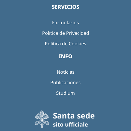
SERVICIOS
Formularios
Política de Privacidad
Política de Cookies
INFO
Noticias
Publicaciones
Studium