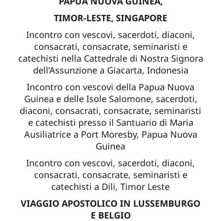
PAPUA NUOVA GUINEA,
TIMOR-LESTE, SINGAPORE
Incontro con vescovi, sacerdoti, diaconi,
consacrati, consacrate, seminaristi e
catechisti nella Cattedrale di Nostra Signora
dell’Assunzione a Giacarta, Indonesia
Incontro con vescovi della Papua Nuova
Guinea e delle Isole Salomone, sacerdoti,
diaconi, consacrati, consacrate, seminaristi
e catechisti presso il Santuario di Maria
Ausiliatrice a Port Moresby, Papua Nuova
Guinea
Incontro con vescovi, sacerdoti, diaconi,
consacrati, consacrate, seminaristi e
catechisti a Dili, Timor Leste
VIAGGIO APOSTOLICO IN LUSSEMBURGO
E BELGIO