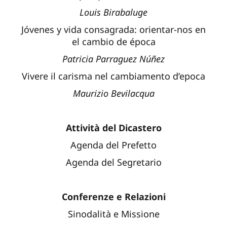
Louis Birabaluge
Jóvenes y vida consagrada: orientar-nos en
el cambio de época
Patricia Parraguez Núñez
Vivere il carisma nel cambiamento d’epoca
Maurizio Bevilacqua
Attività del Dicastero
Agenda del Prefetto
Agenda del Segretario
Conferenze e Relazioni
Sinodalità e Missione