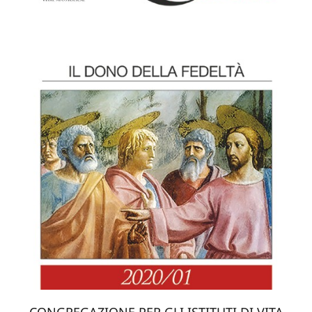
CONGREGAZIONE PER GLI ISTITUTI DI VITA