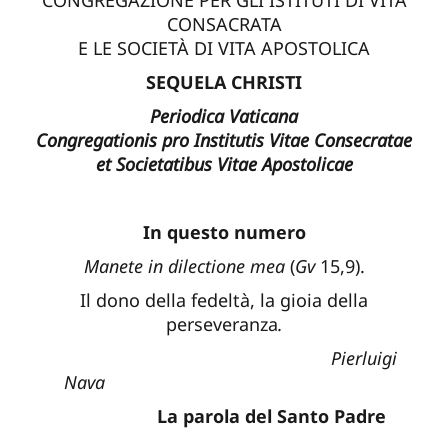
CONSACRATA
E LE SOCIETÀ DI VITA APOSTOLICA
SEQUELA CHRISTI
Periodica Vaticana
Congregationis pro Institutis Vitae Consecratae
et Societatibus Vitae Apostolicae
In questo numero
Manete in dilectione mea
(
Gv
15,9).
Il dono della fedeltà, la gioia della
perseveranza
.
Pierluigi
Nava
La parola del Santo Padre