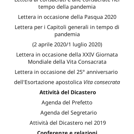
tempo della pandemia
Lettera in occasione della Pasqua 2020
Lettera per i Capitoli generali in tempo di
pandemia
(2 aprile 2020/1 luglio 2020)
Lettera in occasione della XXIV Giornata
Mondiale della Vita Consacrata
Lettera in occasione del 25° anniversario
dell'Esortazione apostolica
Vita consecrata
Attività del Dicastero
Agenda del Prefetto
Agenda del Segretario
Attività del Dicastero nel 2019
Conferenze e relazioni