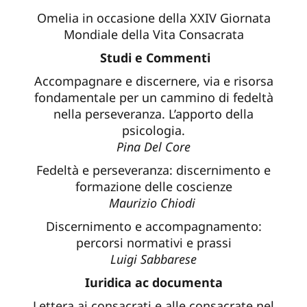
Omelia in occasione della XXIV Giornata
Mondiale della Vita Consacrata
Studi e Commenti
Accompagnare e discernere, via e risorsa
fondamentale per un cammino di fedeltà
nella perseveranza. L’apporto della
psicologia.
Pina Del Core
Fedeltà e perseveranza: discernimento e
formazione delle coscienze
Maurizio Chiodi
Discernimento e accompagnamento:
percorsi normativi e prassi
Luigi Sabbarese
Iuridica ac documenta
Lettera ai consacrati e alle consacrate nel