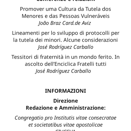
Promover uma Cultura da Tutela dos
Menores e das Pessoas Vulneráveis
João Braz Card.de Aviz
Lineamenti per lo sviluppo di protocolli per
la tutela dei minori. Alcune considerazioni
José Rodríguez Carballo
Tessitori di fraternità in un mondo ferito. In
ascolto dell’Enciclica Fratelli tutti
José Rodríguez Carballo
INFORMAZIONI
Direzione
Redazione e Amministrazione:
Congregatio pro Institutis vitae consecratae
et societatibus vitae apostolicae