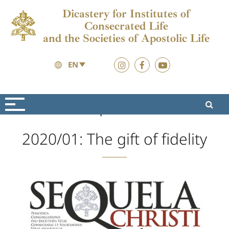
Dicastery for Institutes of
Consecrated Life
and the Societies of Apostolic Life
EN
Formation
Sequela Christi
2020/01: The gift of fidelity