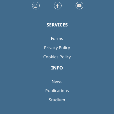
SERVICES
Forms
Privacy Policy
Cookies Policy
INFO
News
Publications
Studium