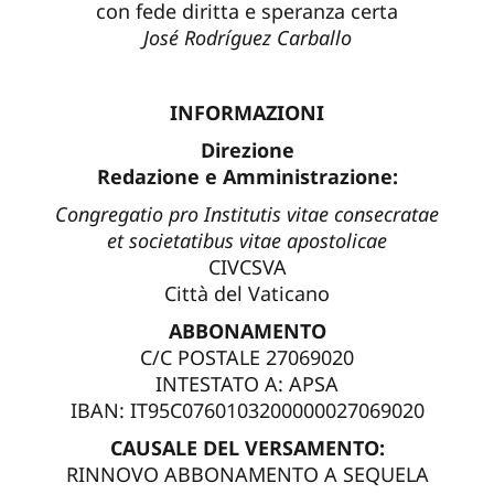
con fede diritta e speranza certa
José Rodríguez Carballo
INFORMAZIONI
Direzione
Redazione e Amministrazione:
Congregatio pro Institutis vitae consecratae
et societatibus vitae apostolicae
CIVCSVA
Città del Vaticano
ABBONAMENTO
C/C POSTALE 27069020
INTESTATO A: APSA
IBAN: IT95C0760103200000027069020
CAUSALE DEL VERSAMENTO:
RINNOVO ABBONAMENTO A SEQUELA