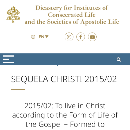
Dicastery for Institutes of
Consecrated Life
and the Societies of Apostolic Life
EN
Formation
Sequela Christi
SEQUELA CHRISTI 2015/02
2015/02: To live in Christ
according to the Form of Life of
the Gospel − Formed to