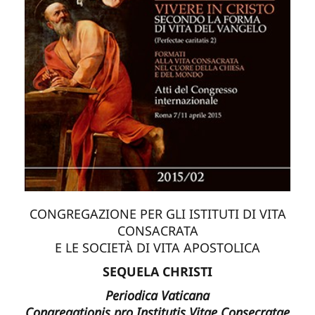
CONGREGAZIONE PER GLI ISTITUTI DI VITA
CONSACRATA
E LE SOCIETÀ DI VITA APOSTOLICA
SEQUELA CHRISTI
Periodica Vaticana
Congregationis pro Institutis Vitae Consecratae