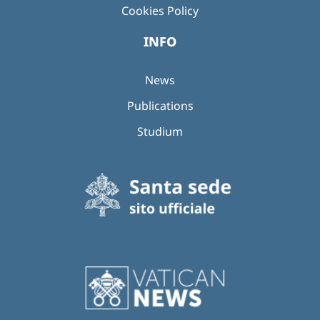
Cookies Policy
INFO
News
Publications
Studium