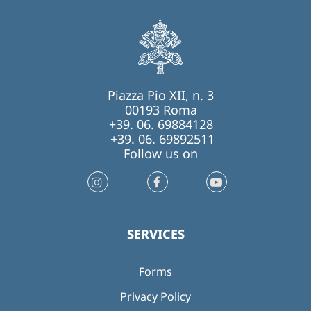
Piazza Pio XII, n. 3
00193 Roma
+39. 06. 69884128
+39. 06. 69892511
Follow us on
SERVICES
Forms
Privacy Policy