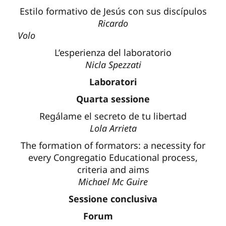
Estilo formativo de Jesús con sus discípulos
Ricardo
Vo
L’esperienza del laboratorio
Nicla Spezzati
Laboratori
Quarta sessione
Regálame el secreto de tu libertad
Lola Arrieta
The formation of formators: a necessity for
every Congregatio Educational process,
criteria and aims
Michael Mc Guire
Sessione conclusiva
Forum