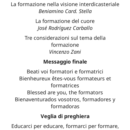
La formazione nella visione interdicasteriale
Beniamino Card. Stella
La formazione del cuore
José Rodríguez Carballo
Tre considerazioni sul tema della
formazione
Vincenzo Zani
Messaggio finale
Beati voi formatori e formatrici
Bienheureux êtes-vous formateurs et
formatrices
Blessed are you, the formators
Bienaventurados vosotros, formadores y
formadoras
Veglia di preghiera
Educarci per educare, formarci per formare,