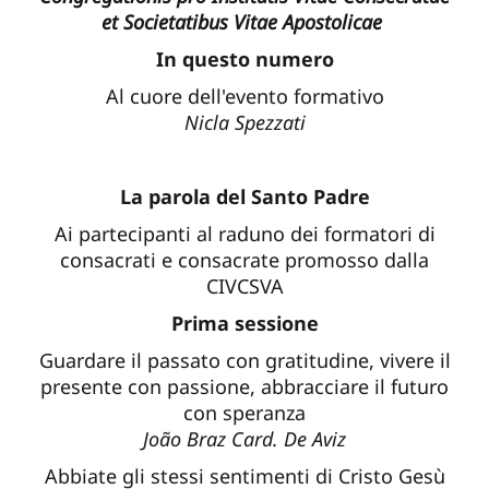
et Societatibus Vitae Apostolicae
In questo numero
Al cuore dell'evento formativo
Nicla Spezzati
La parola del Santo Padre
Ai partecipanti al raduno dei formatori di
consacrati e consacrate promosso dalla
CIVCSVA
Prima sessione
Guardare il passato con gratitudine, vivere il
presente con passione, abbracciare il futuro
con speranza
João Braz Card. De Aviz
Abbiate gli stessi sentimenti di Cristo Gesù