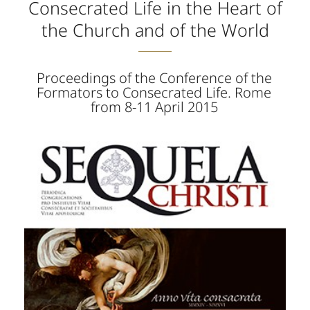
Consecrated Life in the Heart of
the Church and of the World
Proceedings of the Conference of the
Formators to Consecrated Life. Rome
from 8-11 April 2015