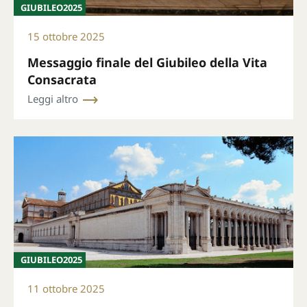
GIUBILEO2025
15 ottobre 2025
Messaggio finale del Giubileo della Vita
Consacrata
Leggi altro
GIUBILEO2025
11 ottobre 2025