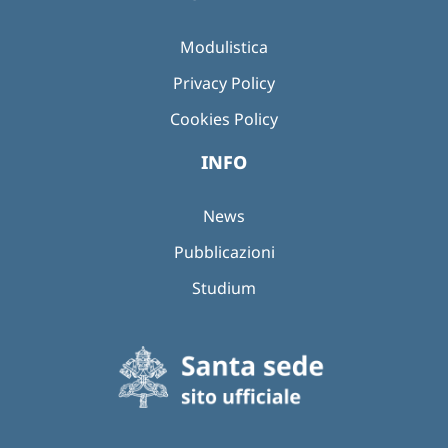
Modulistica
Privacy Policy
Cookies Policy
INFO
News
Pubblicazioni
Studium