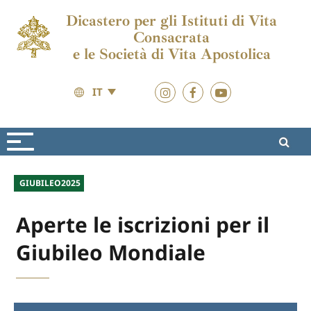
Dicastero per gli Istituti di Vita
Consacrata
e le Società di Vita Apostolica
IT
Eventi
Giubileo 2025
GIUBILEO2025
Aperte le iscrizioni per il
Giubileo Mondiale