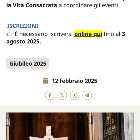
la Vita Consacrata
a coordinare gli eventi.
ISCRIZIONI
👉 È necessario iscriversi
online qui
fino al
3
agosto 2025.
Giubileo 2025
12 febbraio 2025