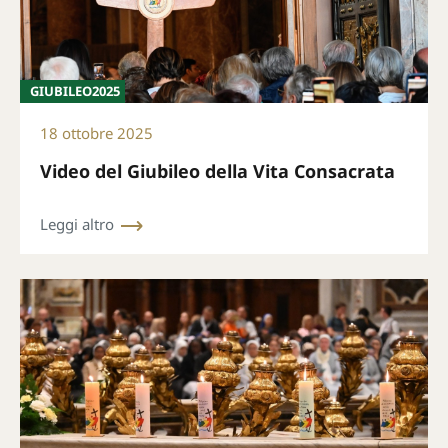
GIUBILEO2025
18 ottobre 2025
Video del Giubileo della Vita Consacrata
Leggi altro