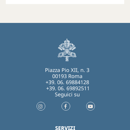
Piazza Pio XII, n. 3
00193 Roma
+39. 06. 69884128
+39. 06. 69892511
Seguici su
SERVIZI