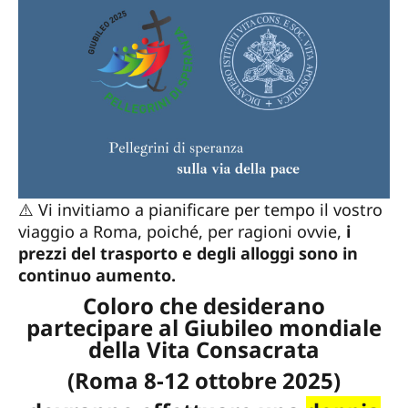
⚠️ Vi invitiamo a pianificare per tempo il vostro
viaggio a Roma, poiché, per ragioni ovvie,
i
prezzi del trasporto e degli alloggi sono in
continuo aumento.
Coloro che desiderano
partecipare al Giubileo mondiale
della Vita Consacrata
(Roma 8-12 ottobre 2025)